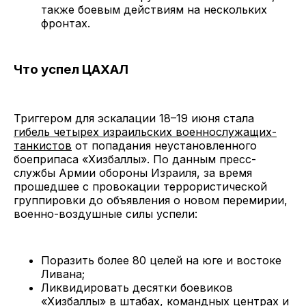
также боевым действиям на нескольких
фронтах.
Что успел ЦАХАЛ
Триггером для эскалации 18–19 июня стала
гибель четырех израильских военнослужащих-
танкистов
от попадания неустановленного
боеприпаса «Хизбаллы». По данным пресс-
службы Армии обороны Израиля, за время
прошедшее с провокации террористической
группировки до объявления о новом перемирии,
военно-воздушные силы успели:
Поразить более 80 целей на юге и востоке
Ливана;
Ликвидировать десятки боевиков
«Хизбаллы» в штабах, командных центрах и