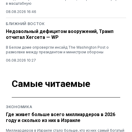
в масштабную
08.08.2026 16:46
БЛИЖНИЙ ВОСТОК
Недовольный дефицитом вооружений, Трамп
отчитал Хегсета — WP
В Белом доме опровергли инсайд The Washington Post о
размолвке между президентом и министром обороны
06.08.2026 10:27
Самые читаемые
ЭКОНОМИКА
Где живет больше всего миллиардеров в 2026
году и сколько из них в Израиле
Миллиардеров в Израиле стало больше, кто из них самый богатый