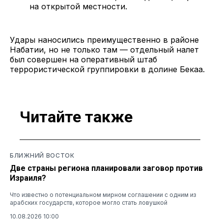
на открытой местности.
Удары наносились преимущественно в районе
Набатии, но не только там — отдельный налет
был совершен на оперативный штаб
террористической группировки в долине Бекаа.
Читайте также
БЛИЖНИЙ ВОСТОК
Две страны региона планировали заговор против
Израиля?
Что известно о потенциальном мирном соглашении с одним из
арабских государств, которое могло стать ловушкой
10.08.2026 10:00