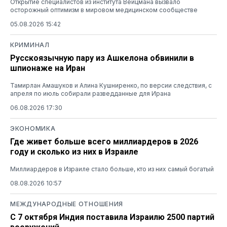
Открытие специалистов из института Вейцмана вызвало
осторожный оптимизм в мировом медицинском сообществе
05.08.2026 15:42
КРИМИНАЛ
Русскоязычную пару из Ашкелона обвинили в
шпионаже на Иран
Тамирлан Амашуков и Алина Кушниренко, по версии следствия, с
апреля по июль собирали разведданные для Ирана
06.08.2026 17:30
ЭКОНОМИКА
Где живет больше всего миллиардеров в 2026
году и сколько из них в Израиле
Миллиардеров в Израиле стало больше, кто из них самый богатый
08.08.2026 10:57
МЕЖДУНАРОДНЫЕ ОТНОШЕНИЯ
С 7 октября Индия поставила Израилю 2500 партий