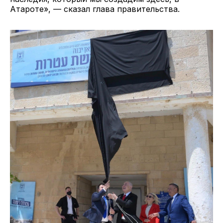
Атароте», — сказал глава правительства.