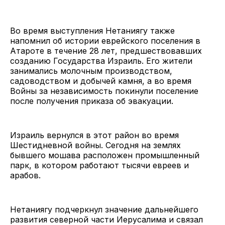
Во время выступления Нетаниягу также
напомнил об истории еврейского поселения в
Атароте в течение 28 лет, предшествовавших
созданию Государства Израиль. Его жители
занимались молочным производством,
садоводством и добычей камня, а во время
Войны за независимость покинули поселение
после получения приказа об эвакуации.
Израиль вернулся в этот район во время
Шестидневной войны. Сегодня на землях
бывшего мошава расположен промышленный
парк, в котором работают тысячи евреев и
арабов.
Нетаниягу подчеркнул значение дальнейшего
развития северной части Иерусалима и связал