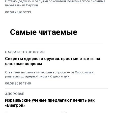
Останки дедушки и бабушки основателя политического сионизма
перевезли из Сербии
06.08.2026 10:33
Самые читаемые
НАУКА И ТЕХНОЛОГИИ
Секреты ядерного оружия: простые ответы на
сложные вопросы
Отвечаем на самые пугающие вопросы — от Хиросимы и
радиации до ядерной зимы и Судного дня
06.08.2026 13:49
ЗДОРОВЬЕ
Израильские ученые предлагают лечить рак
«Виагрой»