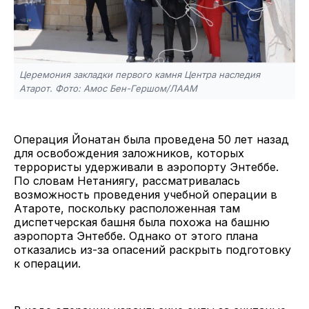
Церемония закладки первого камня Центра наследия
Атарот. Фото: Амос Бен-Гершом/ЛААМ
Операция Йонатан была проведена 50 лет назад
для освобождения заложников, которых
террористы удерживали в аэропорту Энтеббе.
По словам Нетаниягу, рассматривалась
возможность проведения учебной операции в
Атароте, поскольку расположенная там
диспетчерская башня была похожа на башню
аэропорта Энтеббе. Однако от этого плана
отказались из-за опасений раскрыть подготовку
к операции.