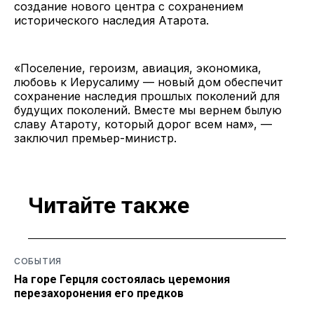
создание нового центра с сохранением
исторического наследия Атарота.
«Поселение, героизм, авиация, экономика,
любовь к Иерусалиму — новый дом обеспечит
сохранение наследия прошлых поколений для
будущих поколений. Вместе мы вернем былую
славу Атароту, который дорог всем нам», —
заключил премьер-министр.
Читайте также
СОБЫТИЯ
На горе Герцля состоялась церемония
перезахоронения его предков