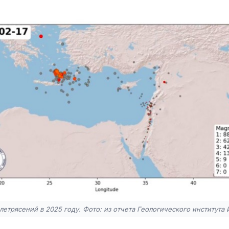
етрясений в 2025 году. Фото: из отчета Геологического института 