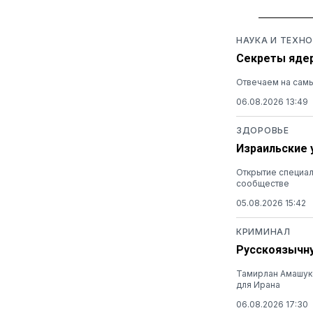
НАУКА И ТЕХН
Секреты ядер
Отвечаем на самы
06.08.2026 13:49
ЗДОРОВЬЕ
Израильские 
Открытие специал
сообществе
05.08.2026 15:42
КРИМИНАЛ
Русскоязычну
Тамирлан Амашуко
для Ирана
06.08.2026 17:30