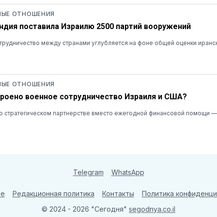
ЫЕ ОТНОШЕНИЯ
Индия поставила Израилю 2500 партий вооружений
рудничество между странами углубляется на фоне общей оценки иранск
ЫЕ ОТНОШЕНИЯ
троено военное сотрудничество Израиля и США?
о стратегическом партнерстве вместо ежегодной финансовой помощи — 
Telegram
WhatsApp
те
Редакционная политика
Контакты
Политика конфиденци
© 2024 - 2026 "Сегодня"
segodnya.co.il