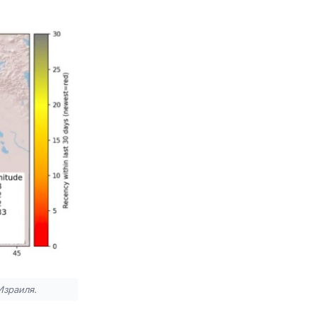
Израиля.