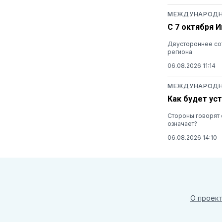
МЕЖДУНАРОДН
С 7 октября 
Двустороннее сот
региона
06.08.2026 11:14
МЕЖДУНАРОДН
Как будет ус
Стороны говорят 
означает?
06.08.2026 14:10
О проек