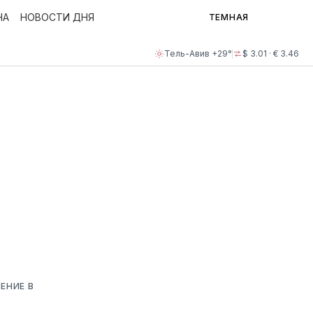
НА
НОВОСТИ ДНЯ
ТЕМНАЯ
Тель-Авив +29°
$ 3.01 · € 3.46
ЕНИЕ В