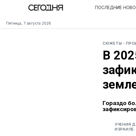
ПОСЛЕДНИЕ НОВ
Пятница, 7 августа 2026
СЮЖЕТЫ
- ПР
В 202
зафик
земл
Гораздо бо
зафиксиров
УЧЕНИЯ Д
ИЗРАИЛЕ.