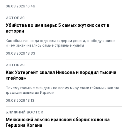
08.08.2026 16:46
ИСТОРИЯ
Убийства во имя веры: 5 самых жутких сект в
истории
Как обычные люди отдавали лидерам деньги, свободу и жизнь —
и чем заканчивались самые страшные культы
09.08.2026 18:33
ИСТОРИЯ
Как Уотергейт свалил Никсона и породил тысячи
«гейтов»
Почему громкие скандалы по всему миру стали гейтами и как эта
традиция дошла до Израиля
09.08.2026 13:13
БЛИЖНИЙ ВОСТОК
Мекканский альянс иранской сборки: колонка
Гершона Когана