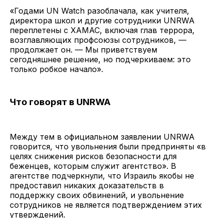
«Годами UN Watch разоблачала, как учителя,
директора школ и другие сотрудники UNRWA
переплетены с ХАМАС, включая глав террора,
возглавляющих профсоюзы сотрудников, —
продолжает он. — Мы приветствуем
сегодняшнее решение, но подчеркиваем: это
только робкое начало».
Что говорят в UNRWA
Между тем в официальном заявлении UNRWA
говорится, что увольнения были предприняты «в
целях снижения рисков безопасности для
беженцев, которым служит агентство». В
агентстве подчеркнули, что Израиль якобы не
предоставил никаких доказательств в
поддержку своих обвинений, и увольнение
сотрудников не является подтверждением этих
утверждений.