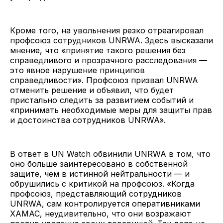
Кроме того, на увольнения резко отреагировал
профсоюз сотрудников UNRWA. Здесь высказали
мнение, что «принятие такого решения без
справедливого и прозрачного расследования —
это явное нарушение принципов
справедливости». Профсоюз призвал UNRWA
отменить решение и объявил, что будет
пристально следить за развитием событий и
«принимать необходимые меры для защиты прав
и достоинства сотрудников UNRWA».
В ответ в UN Watch обвинили UNRWA в том, что
оно больше заинтересовано в собственной
защите, чем в истинной нейтральности — и
обрушились с критикой на профсоюз. «Когда
профсоюз, представляющий сотрудников
UNRWA, сам контролируется оперативниками
ХАМАС, неудивительно, что они возражают