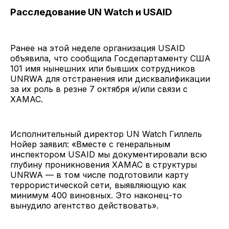
Расследование UN Watch и USAID
Ранее на этой неделе организация USAID
объявила, что сообщила Госдепартаменту США
101 имя нынешних или бывших сотрудников
UNRWA для отстранения или дисквалификации
за их роль в резне 7 октября и/или связи с
ХАМАС.
Исполнительный директор UN Watch Гиллель
Нойер заявил: «Вместе с генеральным
инспектором USAID мы документировали всю
глубину проникновения ХАМАС в структуры
UNRWA — в том числе подготовили карту
террористической сети, выявляющую как
минимум 400 виновных. Это наконец-то
вынудило агентство действовать».