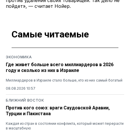
против удаления своих товарищей. Так дело не
пойдет», — считает Нойер.
Самые читаемые
ЭКОНОМИКА
Где живет больше всего миллиардеров в 2026
году и сколько из них в Израиле
Миллиардеров в Израиле стало больше, кто из них самый богатый
08.08.2026 10:57
БЛИЖНИЙ ВОСТОК
Против кого союз: враги Саудовской Аравии,
Турции и Пакистана
Каждая из стран в состоянии конфликта, который может перерасти
в масштабную