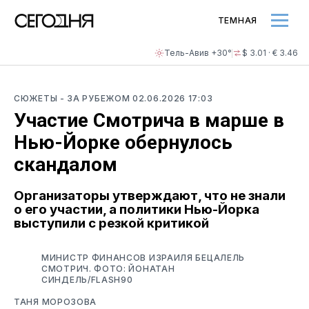
ТЕМНАЯ
Тель-Авив +30°
$ 3.01 · € 3.46
СЮЖЕТЫ
- ЗА РУБЕЖОМ
02.06.2026 17:03
Участие Смотрича в марше в
Нью-Йорке обернулось
скандалом
Организаторы утверждают, что не знали
о его участии, а политики Нью-Йорка
выступили с резкой критикой
МИНИСТР ФИНАНСОВ ИЗРАИЛЯ БЕЦАЛЕЛЬ
СМОТРИЧ. ФОТО: ЙОНАТАН
СИНДЕЛЬ/FLASH90
ТАНЯ МОРОЗОВА