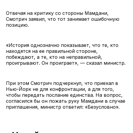
Отвечая на критику со стороны Мамдани,
Смотрич заявил, что тот занимает ошибочную
позицию.
«История однозначно показывает, что те, кто
находятся на ее правильной стороне,
побеждают, а те, кто на неправильной,
проигрывают. Он проиграет», — сказал министр.
При этом Смотрич подчеркнул, что приехал в
Нью-Йорк не для конфронтации, а для того,
чтобы передать послание единства. На вопрос,
согласился бы он пожать руку Мамдани в случае
приглашения, министр ответил: «Безусловно».