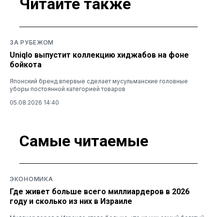
Читайте также
ЗА РУБЕЖОМ
Uniqlo выпустит коллекцию хиджабов на фоне
бойкота
Японский бренд впервые сделает мусульманские головные
уборы постоянной категорией товаров
05.08.2026 14:40
Самые читаемые
ЭКОНОМИКА
Где живет больше всего миллиардеров в 2026
году и сколько из них в Израиле