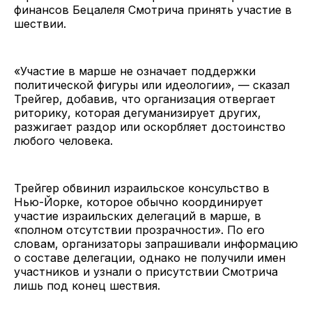
финансов Бецалеля Смотрича принять участие в
шествии.
«Участие в марше не означает поддержки
политической фигуры или идеологии», — сказал
Трейгер, добавив, что организация отвергает
риторику, которая дегуманизирует других,
разжигает раздор или оскорбляет достоинство
любого человека.
Трейгер обвинил израильское консульство в
Нью-Йорке, которое обычно координирует
участие израильских делегаций в марше, в
«полном отсутствии прозрачности». По его
словам, организаторы запрашивали информацию
о составе делегации, однако не получили имен
участников и узнали о присутствии Смотрича
лишь под конец шествия.