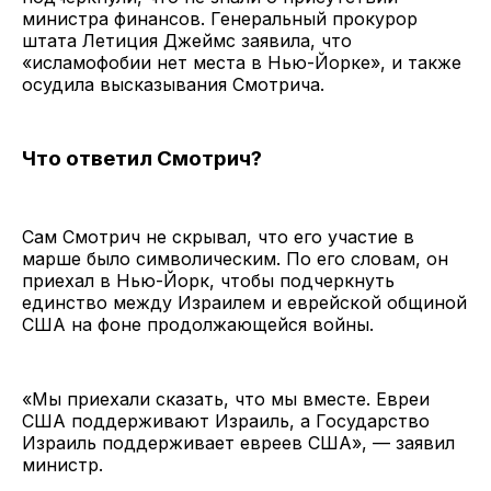
министра финансов. Генеральный прокурор
штата Летиция Джеймс заявила, что
«исламофобии нет места в Нью-Йорке», и также
осудила высказывания Смотрича.
Что ответил Смотрич?
Сам Смотрич не скрывал, что его участие в
марше было символическим. По его словам, он
приехал в Нью-Йорк, чтобы подчеркнуть
единство между Израилем и еврейской общиной
США на фоне продолжающейся войны.
«Мы приехали сказать, что мы вместе. Евреи
США поддерживают Израиль, а Государство
Израиль поддерживает евреев США», — заявил
министр.