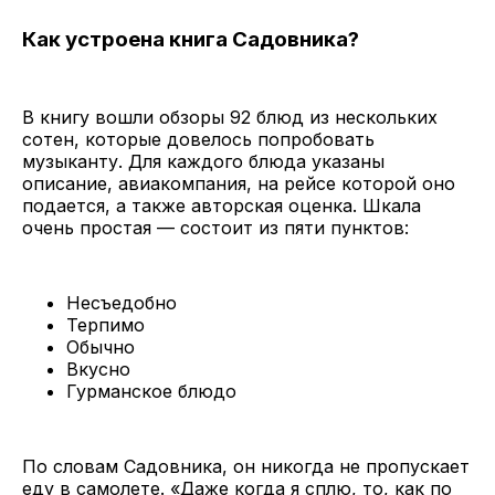
Как устроена книга Садовника?
В книгу вошли обзоры 92 блюд из нескольких
сотен, которые довелось попробовать
музыканту. Для каждого блюда указаны
описание, авиакомпания, на рейсе которой оно
подается, а также авторская оценка. Шкала
очень простая — состоит из пяти пунктов:
Несъедобно
Терпимо
Обычно
Вкусно
Гурманское блюдо
По словам Садовника, он никогда не пропускает
еду в самолете. «Даже когда я сплю, то, как по