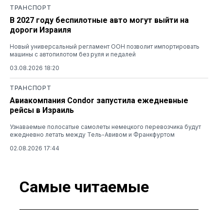
ТРАНСПОРТ
В 2027 году беспилотные авто могут выйти на
дороги Израиля
Новый универсальный регламент ООН позволит импортировать
машины с автопилотом без руля и педалей
03.08.2026 18:20
ТРАНСПОРТ
Авиакомпания Condor запустила ежедневные
рейсы в Израиль
Узнаваемые полосатые самолеты немецкого перевозчика будут
ежедневно летать между Тель-Авивом и Франкфуртом
02.08.2026 17:44
Самые читаемые