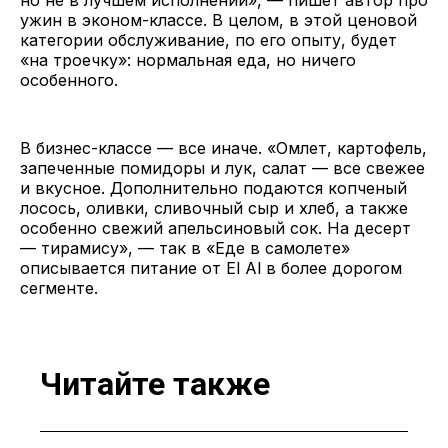
ужин в эконом-классе. В целом, в этой ценовой
категории обслуживание, по его опыту, будет
«на троечку»: нормальная еда, но ничего
особенного.
В бизнес-классе — все иначе. «Омлет, картофель,
запеченные помидоры и лук, салат — все свежее
и вкусное. Дополнительно подаются копченый
лосось, оливки, сливочный сыр и хлеб, а также
особенно свежий апельсиновый сок. На десерт
— тирамису», — так в «Еде в самолете»
описывается питание от El Al в более дорогом
сегменте.
Читайте также