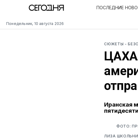
ПОСЛЕДНИЕ НОВ
Понедельник, 10 августа 2026
СЮЖЕТЫ
- БЕ
ЦАХА
амери
отпра
Иранская м
пятидесяти
ФОТО: П
ЛИЗА ШКОЛЬНИ