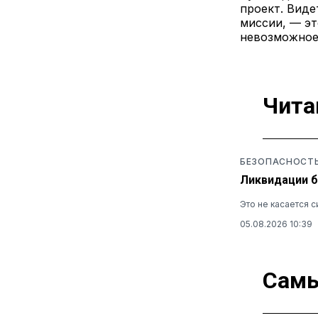
проект. Виде
миссии, — эт
невозможное
Чита
БЕЗОПАСНОСТ
Ликвидации б
Это не касается 
05.08.2026 10:39
Самы