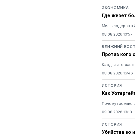
ЭКОНОМИКА
Где живет бо
Миллиардеров в И
08.08.2026 10:57
БЛИЖНИЙ ВОС
Против кого 
Каждая из стран 
08.08.2026 16:46
ИСТОРИЯ
Как Уотергей
Почему громкие с
09.08.2026 13:13
ИСТОРИЯ
Убийства во и