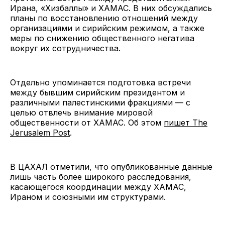
Ирана, «Хизбаллы» и ХАМАС. В них обсуждались
планы по восстановлению отношений между
организациями и сирийским режимом, а также
меры по снижению общественного негатива
вокруг их сотрудничества.
Отдельно упоминается подготовка встречи
между бывшим сирийским президентом и
различными палестинскими фракциями — с
целью отвлечь внимание мировой
общественности от ХАМАС. Об этом
пишет The
Jerusalem Post
.
В ЦАХАЛ отметили, что опубликованные данные
лишь часть более широкого расследования,
касающегося координации между ХАМАС,
Ираном и союзными им структурами.