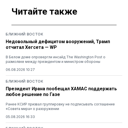
Читайте также
БЛИЖНИЙ ВОСТОК
Недовольный дефицитом вооружений, Трамп
отчитал Хегсета — WP
В Белом доме опровергли инсайд The Washington Post о
размолвке между президентом и министром обороны
06.08.2026 10:27
БЛИЖНИЙ ВОСТОК
Президент Ирана пообещал ХАМАС поддержать
любое решение по Газе
Ранее КСИР призвал группировку не подписывать соглашение
«Совета мира» о разоружении
05.08.2026 16:33