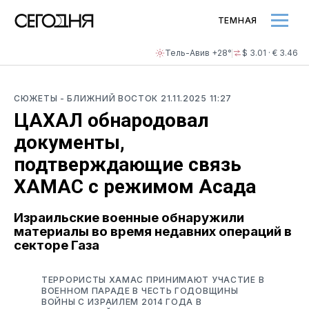
ТЕМНАЯ
Тель-Авив +28°
$ 3.01 · € 3.46
СЮЖЕТЫ
- БЛИЖНИЙ ВОСТОК
21.11.2025 11:27
ЦАХАЛ обнародовал
документы,
подтверждающие связь
ХАМАС с режимом Асада
Израильские военные обнаружили
материалы во время недавних операций в
секторе Газа
ТЕРРОРИСТЫ ХАМАС ПРИНИМАЮТ УЧАСТИЕ В
ВОЕННОМ ПАРАДЕ В ЧЕСТЬ ГОДОВЩИНЫ
ВОЙНЫ С ИЗРАИЛЕМ 2014 ГОДА В