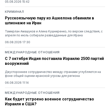
05.08.2026 15:42
КРИМИНАЛ
Русскоязычную пару из Ашкелона обвинили в
шпионаже на Иран
Тамирлан Амашуков и Алина Кушниренко, по версии следствия, с
апреля по июль собирали разведданные для Ирана
06.08.2026 17:30
МЕЖДУНАРОДНЫЕ ОТНОШЕНИЯ
С 7 октября Индия поставила Израилю 2500 партий
вооружений
Двустороннее сотрудничество между странами углубляется на
фоне общей оценки иранской угрозы для региона
06.08.2026 11:14
МЕЖДУНАРОДНЫЕ ОТНОШЕНИЯ
Как будет устроено военное сотрудничество
Израиля и США?