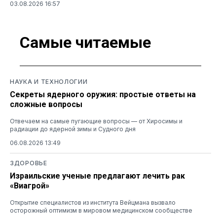
03.08.2026 16:57
Самые читаемые
НАУКА И ТЕХНОЛОГИИ
Секреты ядерного оружия: простые ответы на
сложные вопросы
Отвечаем на самые пугающие вопросы — от Хиросимы и
радиации до ядерной зимы и Судного дня
06.08.2026 13:49
ЗДОРОВЬЕ
Израильские ученые предлагают лечить рак
«Виагрой»
Открытие специалистов из института Вейцмана вызвало
осторожный оптимизм в мировом медицинском сообществе