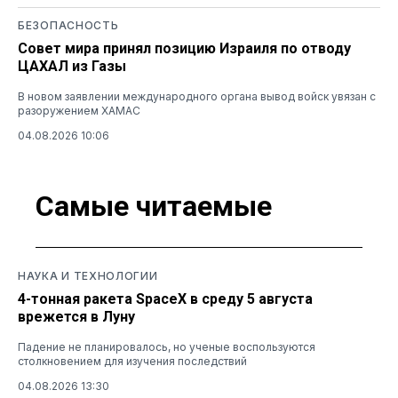
БЕЗОПАСНОСТЬ
Совет мира принял позицию Израиля по отводу
ЦАХАЛ из Газы
В новом заявлении международного органа вывод войск увязан с
разоружением ХАМАС
04.08.2026 10:06
Самые читаемые
НАУКА И ТЕХНОЛОГИИ
4-тонная ракета SpaceX в среду 5 августа
врежется в Луну
Падение не планировалось, но ученые воспользуются
столкновением для изучения последствий
04.08.2026 13:30