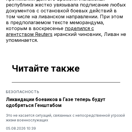
республика жестко увязывала подписание любых
документов с остановкой боевых действий в
том числе на ливанском направлении. При этом
в предполагаемом тексте меморандума,
которым в воскресенье
поделился с
агентством Reuters
иранский чиновник, Ливан не
упоминается.
Читайте также
БЕЗОПАСНОСТЬ
Ликвидации боевиков в Газе теперь будут
одобряться Генштабом
Это не касается ситуаций, связанных с непосредственной угрозой
жизни военнослужащих
05.08.2026 10:39