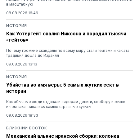
в масштабную
08.08.2026 16:46
ИСТОРИЯ
Как Уотергейт свалил Никсона и породил тысячи
«гейтов»
Почему громкие скандалы по всему миру стали гейтами и как эта
традиция дошла до Израиля
09.08.2026 13:13
ИСТОРИЯ
Убийства во имя веры: 5 самых жутких сект в
истории
Как обычные люди отдавали лидерам деньги, свободу и жизнь —
и чем заканчивались самые страшные культы
09.08.2026 18:33
БЛИЖНИЙ ВОСТОК
Мекканский альянс иранской сборки: колонка