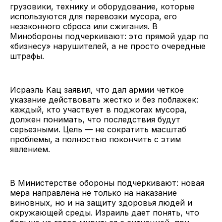
грузовики, технику и оборудование, которые
используются для перевозки мусора, его
незаконного сброса или сжигания. В
Минобороны подчеркивают: это прямой удар по
«бизнесу» нарушителей, а не просто очередные
штрафы.
Исраэль Кац заявил, что дал армии четкое
указание действовать жестко и без поблажек:
каждый, кто участвует в поджогах мусора,
должен понимать, что последствия будут
серьезными. Цель — не сократить масштаб
проблемы, а полностью покончить с этим
явлением.
В Министерстве обороны подчеркивают: новая
мера направлена не только на наказание
виновных, но и на защиту здоровья людей и
окружающей среды. Израиль дает понять, что