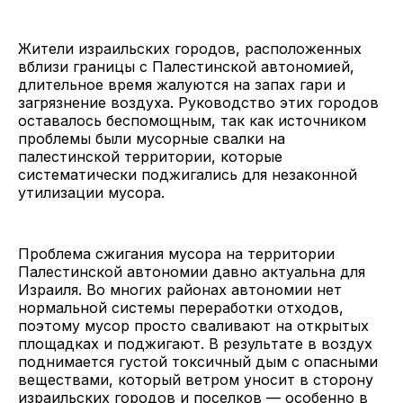
Жители израильских городов, расположенных
вблизи границы с Палестинской автономией,
длительное время жалуются на запах гари и
загрязнение воздуха. Руководство этих городов
оставалось беспомощным, так как источником
проблемы были мусорные свалки на
палестинской территории, которые
систематически поджигались для незаконной
утилизации мусора.
Проблема сжигания мусора на территории
Палестинской автономии давно актуальна для
Израиля. Во многих районах автономии нет
нормальной системы переработки отходов,
поэтому мусор просто сваливают на открытых
площадках и поджигают. В результате в воздух
поднимается густой токсичный дым с опасными
веществами, который ветром уносит в сторону
израильских городов и поселков — особенно в