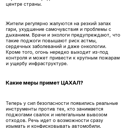
центре страны.
Жители регулярно жалуются на резкий запах
гари, ухудшение самочувствия и проблемы с
дыханием. Врачи и экологи предупреждают, что
такие поджоги повышают риск астмы,
сердечных заболеваний и даже онкологии.
Кроме того, огонь нередко выходит из-под
контроля и может привести к крупным пожарам
и ущербу инфраструктуре.
Какие меры примет ЦАХАЛ?
Теперь у сил безопасности появились реальные
инструменты против тех, кто занимается
поджогами свалок и нелегальным вывозом
отходов. Речь идет о возможности сразу
изымать и конфисковывать автомобили,