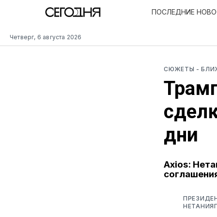
ПОСЛЕДНИЕ НОВ
Четверг, 6 августа 2026
СЮЖЕТЫ
- БЛ
Трамп
сделк
дни
Axios: Нета
соглашени
ПРЕЗИДЕ
НЕТАНИЯГ