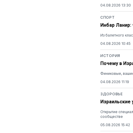
04.08.2026 13:30
СПОРТ
Инбар Ланир:
Из балетного кла
04.08.2026 10:45
ИСТОРИЯ
Почему в Изр
Финиковые, вашин
04.08.2026 11:19
ЗДОРОВЬЕ
Израильские 
Открытие специал
сообществе
05.08.2026 15:42