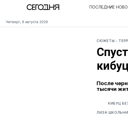
ПОСЛЕДНИЕ НОВ
Четверг, 6 августа 2026
СЮЖЕТЫ
- ТЕР
Спуст
кибуц
После черн
тысячи жи
КИБУЦ БЕ
ЛИЗА ШКОЛЬНИ