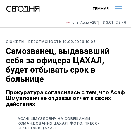
ТЕМНАЯ
Тель-Авив +29°
$ 3.01 · € 3.46
СЮЖЕТЫ
- БЕЗОПАСНОСТЬ
19.02.2026 10:05
Самозванец, выдававший
себя за офицера ЦАХАЛ,
будет отбывать срок в
больнице
Прокуратура согласилась с тем, что Асаф
Шмуэлович не отдавал отчет в своих
действиях
АСАФ ШМУЭЛОВИЧ НА СОВЕЩАНИИ
КОМАНДОВАНИЯ ЦАХАЛ. ФОТО: ПРЕСС-
СЕКРЕТАРЬ ЦАХАЛ