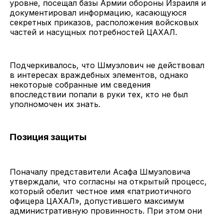
уровне, посещал базы Армии обороны Израиля и
документировал информацию, касающуюся
секретных приказов, расположения войсковых
частей и насущных потребностей ЦАХАЛ.
Подчеркивалось, что Шмуэлович не действовал
в интересах враждебных элементов, однако
некоторые собранные им сведения
впоследствии попали в руки тех, кто не был
уполномочен их знать.
Позиция защиты
Поначалу представители Асафа Шмуэловича
утверждали, что согласны на открытый процесс,
который обелит честное имя «патриотичного
офицера ЦАХАЛ», допустившего максимум
административную провинность. При этом они