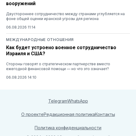
вооружений
Двустороннее сотрудничество между странами углубляется на
фоне общей оценки иранской угрозы для региона
06.08.2026 11:14
МЕЖДУНАРОДНЫЕ ОТНОШЕНИЯ
Как будет устроено военное сотрудничество
Израиля и США?
Стороны говорят о стратегическом партнерстве вместо
ежегодной финансовой помощи — но что это означает?
06.08.2026 14:10
Telegram
WhatsApp
О проекте
Редакционная политика
Контакты
Политика конфиденциальности