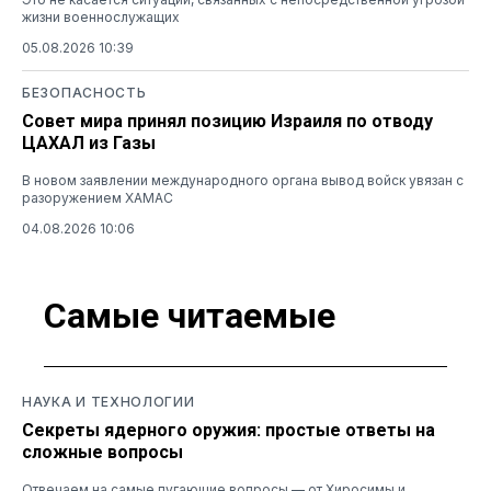
жизни военнослужащих
05.08.2026 10:39
БЕЗОПАСНОСТЬ
Совет мира принял позицию Израиля по отводу
ЦАХАЛ из Газы
В новом заявлении международного органа вывод войск увязан с
разоружением ХАМАС
04.08.2026 10:06
Самые читаемые
НАУКА И ТЕХНОЛОГИИ
Секреты ядерного оружия: простые ответы на
сложные вопросы
Отвечаем на самые пугающие вопросы — от Хиросимы и