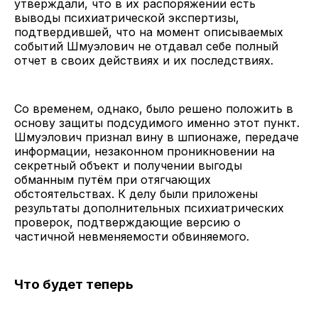
утверждали, что в их распоряжении есть
выводы психиатрической экспертизы,
подтвердившей, что на момент описываемых
событий Шмуэлович не отдавал себе полный
отчет в своих действиях и их последствиях.
Со временем, однако, было решено положить в
основу защиты подсудимого именно этот пункт.
Шмуэлович признал вину в шпионаже, передаче
информации, незаконном проникновении на
секретный объект и получении выгоды
обманным путём при отягчающих
обстоятельствах. К делу были приложены
результаты дополнительных психиатрических
проверок, подтверждающие версию о
частичной невменяемости обвиняемого.
Что будет теперь