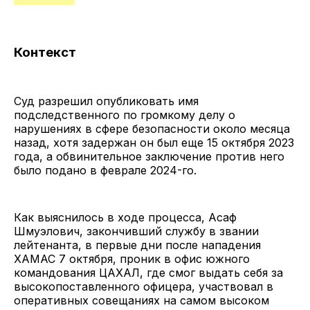
Контекст
Суд разрешил опубликовать имя
подследственного по громкому делу о
нарушениях в сфере безопасности около месяца
назад, хотя задержан он был еще 15 октября 2023
года, а обвинительное заключение против него
было подано в феврале 2024-го.
Как выяснилось в ходе процесса, Асаф
Шмуэлович, закончивший службу в звании
лейтенанта, в первые дни после нападения
ХАМАС 7 октября, проник в офис южного
командования ЦАХАЛ, где смог выдать себя за
высокопоставленного офицера, участвовал в
оперативных совещаниях на самом высоком