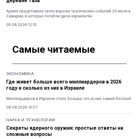
деревне Таль
Армия представила свою версию трагических событий 24 июля в
Самарии, в которых погибли двое израильтян
05.08.2026 12:10
Самые читаемые
ЭКОНОМИКА
Где живет больше всего миллиардеров в 2026
году и сколько из них в Израиле
Миллиардеров в Израиле стало больше, кто из них самый богатый
08.08.2026 10:57
НАУКА И ТЕХНОЛОГИИ
Секреты ядерного оружия: простые ответы на
сложные вопросы