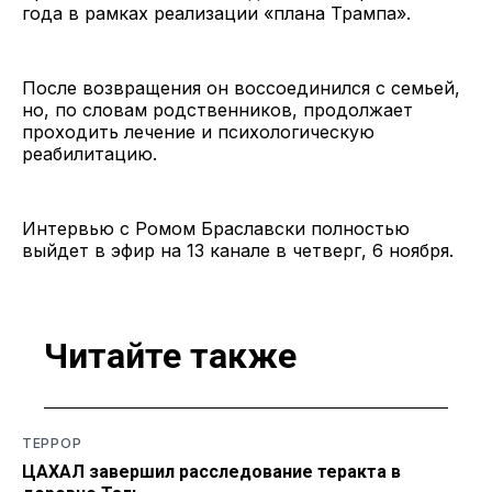
года в рамках реализации «плана Трампа».
После возвращения он воссоединился с семьей,
но, по словам родственников, продолжает
проходить лечение и психологическую
реабилитацию.
Интервью с Ромом Браславски полностью
выйдет в эфир на 13 канале в четверг, 6 ноября.
Читайте также
ТЕРРОР
ЦАХАЛ завершил расследование теракта в