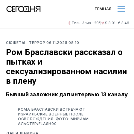
ТЕМНАЯ
Тель-Авив +29°
$ 3.01 · € 3.46
СЮЖЕТЫ
- ТЕРРОР
06.11.2025 08:10
Ром Браславски рассказал о
пытках и
сексуализированном насилии
в плену
Бывший заложник дал интервью 13 каналу
РОМА БРАСЛАВСКИ ВСТРЕЧАЮТ
ИЗРАИЛЬСКИЕ ВОЕННЫЕ ПОСЛЕ
ОСВОБОЖДЕНИЯ. ФОТО: МИРИАМ
АЛЬСТЕР/FLASH90
ДАША ШАМИНА