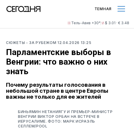
ТЕМНАЯ
Тель-Авив +30°
$ 3.01 · € 3.48
СЮЖЕТЫ
- ЗА РУБЕЖОМ
12.04.2026 13:25
Парламентские выборы в
Венгрии: что важно о них
знать
Почему результаты голосования в
небольшой стране в центре Европы
важны не только для ее жителей
БИНЬЯМИН НЕТАНИЯГУ И ПРЕМЬЕР-МИНИСТР
ВЕНГРИИ ВИКТОР ОРБАН НА ВСТРЕЧЕ В
ИЕРУСАЛИМЕ. ФОТО: МАРК ИСРАЭЛЬ
СЕЛЛЕМ/POOL