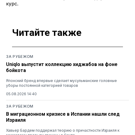
курс.
Читайте также
ЗА РУБЕЖОМ
Uniqlo выпустит коллекцию хиджабов на фоне
бойкота
Японский бренд впервые сделает мусульманские головные
уборы постоянной категорией товаров
05.08.2026 14:40
ЗА РУБЕЖОМ
В миграционном кризисе в Испании нашли след
Израиля
Хавьер Бардем поддержал теорию о причастности Израиля к