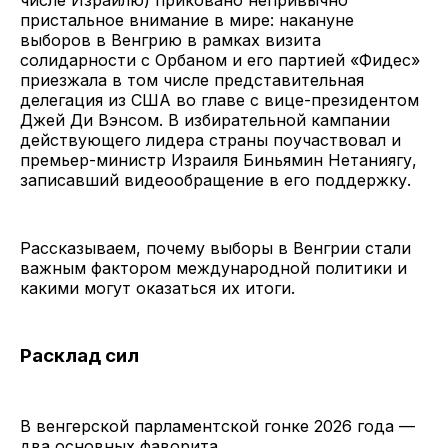
пристальное внимание в мире: накануне
выборов в Венгрию в рамках визита
солидарности с Орбаном и его партией «Фидес»
приезжала в том числе представительная
делегация из США во главе с вице-президентом
Джей Ди Вэнсом. В избирательной кампании
действующего лидера страны поучаствовал и
премьер-министр Израиля Биньямин Нетаниягу,
записавший видеообращение в его поддержку.
Рассказываем, почему выборы в Венгрии стали
важным фактором международной политики и
какими могут оказаться их итоги.
Расклад сил
В венгерской парламентской гонке 2026 года —
два основных фаворита.