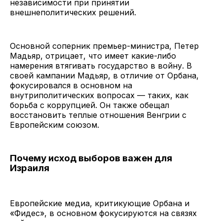
независимости при принятии
внешнеполитических решений.
Основной соперник премьер-министра, Петер
Мадьяр, отрицает, что имеет какие-либо
намерения втягивать государство в войну. В
своей кампании Мадьяр, в отличие от Орбана,
фокусировался в основном на
внутриполитических вопросах — таких, как
борьба с коррупцией. Он также обещал
восстановить теплые отношения Венгрии с
Европейским союзом.
Почему исход выборов важен для
Израиля
Европейские медиа, критикующие Орбана и
«Фидес», в основном фокусируются на связях