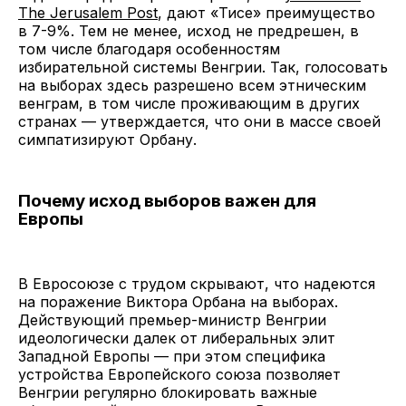
The Jerusalem Post
, дают «Тисе» преимущество
в 7-9%. Тем не менее, исход не предрешен, в
том числе благодаря особенностям
избирательной системы Венгрии. Так, голосовать
на выборах здесь разрешено всем этническим
венграм, в том числе проживающим в других
странах — утверждается, что они в массе своей
симпатизируют Орбану.
Почему исход выборов важен для
Европы
В Евросоюзе с трудом скрывают, что надеются
на поражение Виктора Орбана на выборах.
Действующий премьер-министр Венгрии
идеологически далек от либеральных элит
Западной Европы — при этом специфика
устройства Европейского союза позволяет
Венгрии регулярно блокировать важные