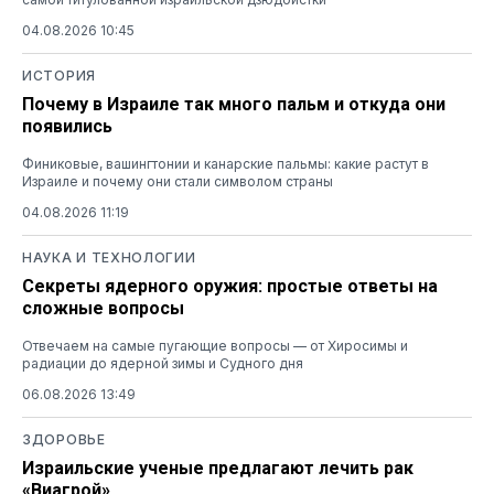
04.08.2026 10:45
ИСТОРИЯ
Почему в Израиле так много пальм и откуда они
появились
Финиковые, вашингтонии и канарские пальмы: какие растут в
Израиле и почему они стали символом страны
04.08.2026 11:19
НАУКА И ТЕХНОЛОГИИ
Секреты ядерного оружия: простые ответы на
сложные вопросы
Отвечаем на самые пугающие вопросы — от Хиросимы и
радиации до ядерной зимы и Судного дня
06.08.2026 13:49
ЗДОРОВЬЕ
Израильские ученые предлагают лечить рак
«Виагрой»