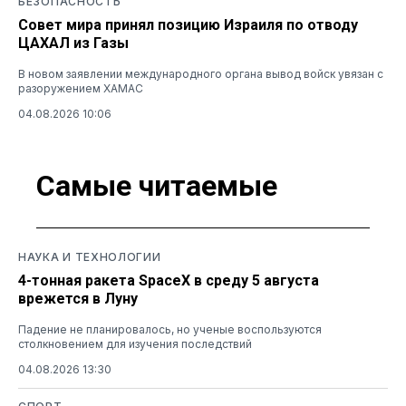
БЕЗОПАСНОСТЬ
Совет мира принял позицию Израиля по отводу
ЦАХАЛ из Газы
В новом заявлении международного органа вывод войск увязан с
разоружением ХАМАС
04.08.2026 10:06
Самые читаемые
НАУКА И ТЕХНОЛОГИИ
4-тонная ракета SpaceX в среду 5 августа
врежется в Луну
Падение не планировалось, но ученые воспользуются
столкновением для изучения последствий
04.08.2026 13:30