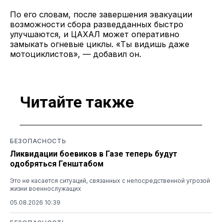
По его словам, после завершения эвакуации
возможности сбора разведданных быстро
улучшаются, и ЦАХАЛ может оперативно
замыкать огневые циклы. «Ты видишь даже
мотоциклистов», — добавил он.
Читайте также
БЕЗОПАСНОСТЬ
Ликвидации боевиков в Газе теперь будут
одобряться Генштабом
Это не касается ситуаций, связанных с непосредственной угрозой
жизни военнослужащих
05.08.2026 10:39