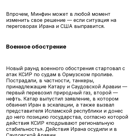
Впрочем, Минфин может в любой момент
изменить свое решение — если ситуация на
переговорах Ирана и США выправится.
Военное обострение
Новый раунд военного обострения стартовал с
атак КСИР по судам в Ормузском проливе.
Пострадали, в частности, танкеры,
принадлежащие Катару и Саудовской Аравии —
первый перевозил природный газ, второй —
нефть. Катар выпустил заявление, в котором
обвинил Иран в эскалации, а также вызвал
представителя Исламской республики и донес
до него позицию государства, согласно которой
действия КСИР «подрывают региональную
стабильность». Действия Ирана осудили и в
Саудовской Аравии.