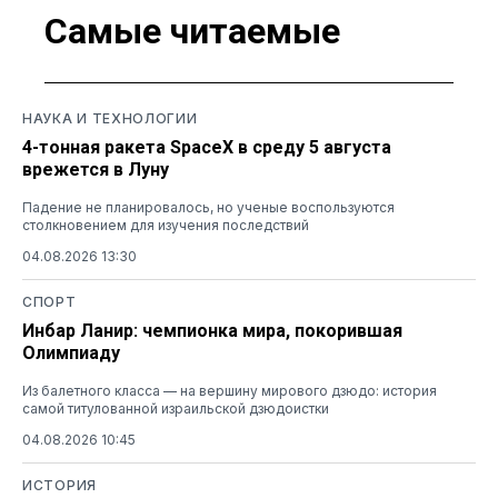
Самые читаемые
НАУКА И ТЕХНОЛОГИИ
4-тонная ракета SpaceX в среду 5 августа
врежется в Луну
Падение не планировалось, но ученые воспользуются
столкновением для изучения последствий
04.08.2026 13:30
СПОРТ
Инбар Ланир: чемпионка мира, покорившая
Олимпиаду
Из балетного класса — на вершину мирового дзюдо: история
самой титулованной израильской дзюдоистки
04.08.2026 10:45
ИСТОРИЯ