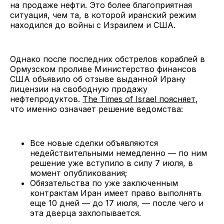
на продаже нефти. Это более благоприятная
ситуация, чем та, в которой иранский режим
находился до войны с Израилем и США.
Однако после последних обстрелов кораблей в
Ормузском проливе Министерство финансов
США объявило об отзыве выданной Ирану
лицензии на свободную продажу
нефтепродуктов.
The Times of Israel поясняет
,
что именно означает решение ведомства:
Все новые сделки объявляются
недействительными немедленно — по ним
решение уже вступило в силу 7 июля, в
момент опубликования;
Обязательства по уже заключенным
контрактам Иран имеет право выполнять
еще 10 дней — до 17 июля, — после чего и
эта дверца захлопывается.