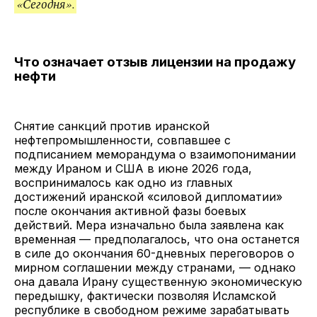
«Сегодня».
Что означает отзыв лицензии на продажу
нефти
Снятие санкций против иранской
нефтепромышленности, совпавшее с
подписанием меморандума о взаимопонимании
между Ираном и США в июне 2026 года,
воспринималось как одно из главных
достижений иранской «силовой дипломатии»
после окончания активной фазы боевых
действий. Мера изначально была заявлена как
временная — предполагалось, что она останется
в силе до окончания 60-дневных переговоров о
мирном соглашении между странами, — однако
она давала Ирану существенную экономическую
передышку, фактически позволяя Исламской
республике в свободном режиме зарабатывать