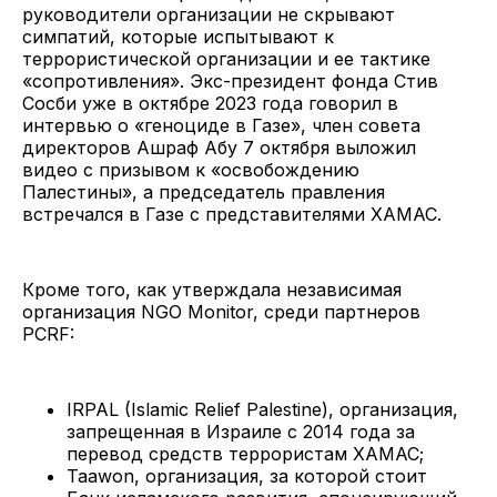
руководители организации не скрывают
симпатий, которые испытывают к
террористической организации и ее тактике
«сопротивления». Экс-президент фонда Стив
Сосби уже в октябре 2023 года говорил в
интервью о «геноциде в Газе», член совета
директоров Ашраф Абу 7 октября выложил
видео с призывом к «освобождению
Палестины», а председатель правления
встречался в Газе с представителями ХАМАС.
Кроме того, как утверждала независимая
организация NGO Monitor, среди партнеров
PCRF:
IRPAL (Islamic Relief Palestine), организация,
запрещенная в Израиле с 2014 года за
перевод средств террористам ХАМАС;
Taawon, организация, за которой стоит