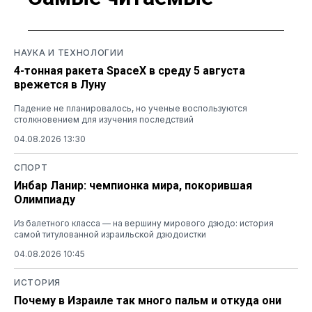
НАУКА И ТЕХНОЛОГИИ
4-тонная ракета SpaceX в среду 5 августа
врежется в Луну
Падение не планировалось, но ученые воспользуются
столкновением для изучения последствий
04.08.2026 13:30
СПОРТ
Инбар Ланир: чемпионка мира, покорившая
Олимпиаду
Из балетного класса — на вершину мирового дзюдо: история
самой титулованной израильской дзюдоистки
04.08.2026 10:45
ИСТОРИЯ
Почему в Израиле так много пальм и откуда они