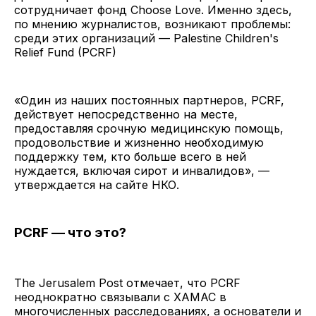
сотрудничает фонд Choose Love. Именно здесь,
по мнению журналистов, возникают проблемы:
среди этих организаций — Palestine Children's
Relief Fund (PCRF)
«Один из наших постоянных партнеров, PCRF,
действует непосредственно на месте,
предоставляя срочную медицинскую помощь,
продовольствие и жизненно необходимую
поддержку тем, кто больше всего в ней
нуждается, включая сирот и инвалидов», —
утверждается на сайте НКО.
PCRF — что это?
The Jerusalem Post отмечает, что PCRF
неоднократно связывали с ХАМАС в
многочисленных расследованиях, а основатели и