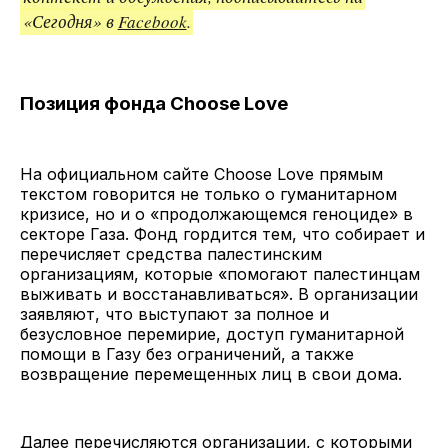
«Сегодня» в
Facebook
.
Позиция фонда Choose Love
На официальном сайте Choose Love прямым
текстом говорится не только о гуманитарном
кризисе, но и о «продолжающемся геноциде» в
секторе Газа. Фонд гордится тем, что собирает и
перечисляет средства палестинским
организациям, которые «помогают палестинцам
выживать и восстанавливаться». В организации
заявляют, что выступают за полное и
безусловное перемирие, доступ гуманитарной
помощи в Газу без ограничений, а также
возвращение перемещенных лиц в свои дома.
Далее перечисляются организации, с которыми