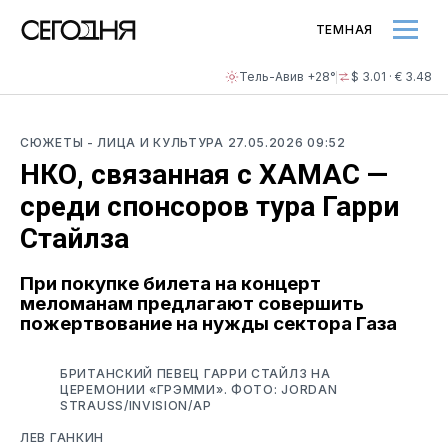
ТЕМНАЯ
Тель-Авив +28°
$ 3.01 · € 3.48
СЮЖЕТЫ
- ЛИЦА И КУЛЬТУРА
27.05.2026 09:52
НКО, связанная с ХАМАС —
среди спонсоров тура Гарри
Стайлза
При покупке билета на концерт
меломанам предлагают совершить
пожертвование на нужды сектора Газа
БРИТАНСКИЙ ПЕВЕЦ ГАРРИ СТАЙЛЗ НА
ЦЕРЕМОНИИ «ГРЭММИ». ФОТО: JORDAN
STRAUSS/INVISION/AP
ЛЕВ ГАНКИН