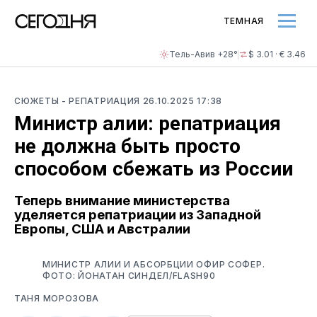
ТЕМНАЯ
Тель-Авив +28°
$ 3.01 · € 3.46
СЮЖЕТЫ
- РЕПАТРИАЦИЯ
26.10.2025 17:38
Министр алии: репатриация
не должна быть просто
способом сбежать из России
Теперь внимание министерства
уделяется репатриации из Западной
Европы, США и Австралии
МИНИСТР АЛИИ И АБСОРБЦИИ ОФИР СОФЕР.
ФОТО: ЙОНАТАН СИНДЕЛ/FLASH90
ТАНЯ МОРОЗОВА