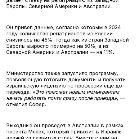
Европы, Северной Америки и Австралии.
Он привел данные, согласно которым в 2024
году количество репатриантов из России
снизилось на 45%, тогда как из стран Западной
Европы выросло примерно на 50%, а из
Северной Америки и Австралии — на 11%.
Министерство также запустило программу,
позволяющую готовить документы и получать
израильскую лицензию по профессии еще до
переезда.
«Это поможет новым иммигрантам
начать работать почти сразу после приезда»
, —
отметил Софер.
Выходные он проведет в Австралии в рамках
проекта Medex, который привозит в Израиль
врачей из развитых стран. Вместе с ним на