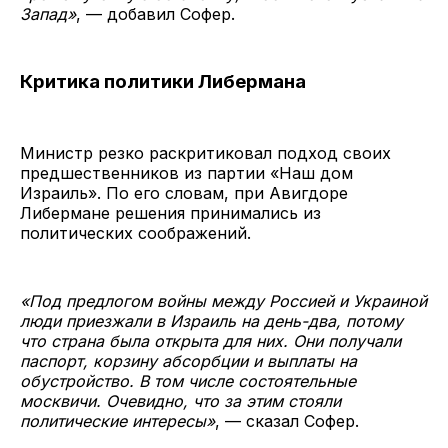
Запад»
, — добавил Софер.
Критика политики Либермана
Министр резко раскритиковал подход своих
предшественников из партии «Наш дом
Израиль». По его словам, при Авигдоре
Либермане решения принимались из
политических соображений.
«Под предлогом войны между Россией и Украиной
люди приезжали в Израиль на день-два, потому
что страна была открыта для них. Они получали
паспорт, корзину абсорбции и выплаты на
обустройство. В том числе состоятельные
москвичи. Очевидно, что за этим стояли
политические интересы»
, — сказал Софер.