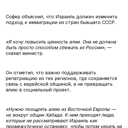
Софер объяснил, что Израиль должен изменить
подход к иммиграции из стран бывшего СССР.
«Я хочу повысить ценность алии. Она не должна
быть просто способом сбежать из России»
, —
сказал министр.
Он отметил, что важно поддерживать
репатриацию из тех регионов, где сохраняется
связь с еврейской общиной, а не превращать
алию в социальный проект.
«Нужно поощрять алию из Восточной Европы —
но вокруг общин Хабада. К ним приходят люди,
которые не рассматривают Израиль как
промежуточную остановку, чтобы потом уехать на