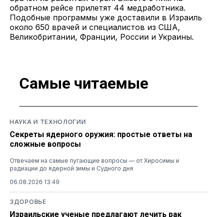
обратном рейсе прилетят 44 медработника.
Подобные программы уже доставили в Израиль
около 650 врачей и специалистов из США,
Великобритании, Франции, России и Украины.
Самые читаемые
НАУКА И ТЕХНОЛОГИИ
Секреты ядерного оружия: простые ответы на
сложные вопросы
Отвечаем на самые пугающие вопросы — от Хиросимы и
радиации до ядерной зимы и Судного дня
06.08.2026 13:49
ЗДОРОВЬЕ
Израильские ученые предлагают лечить рак