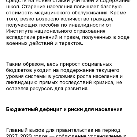
средств на новые ставки учителей и содержание
школ. Старение населения повышает базовую
стоимость медицинского обслуживания. Кроме
того, резко возросло количество граждан,
получающих пособия по инвалидности от
Института национального страхования
вследствие ранений и травм, полученных в ходе
военных действий и терактов.
Таким образом, весь прирост социальных
бюджетов уходит на поддержание текущего
уровня системы в условиях роста населения и
ликвидацию прямых последствий кризиса, не
оставляя ресурсов для развития.
Бюджетный дефицит и риски для населения
Главный вызов для правительства на период
2027–2029 годов — соблюдение установленных