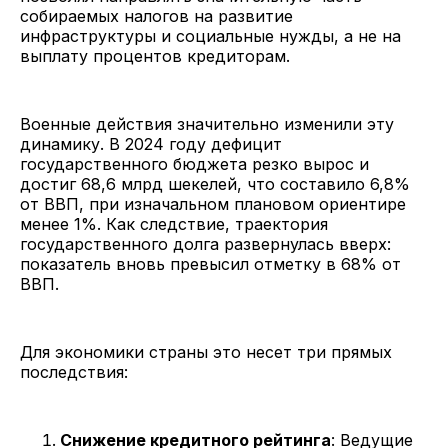
собираемых налогов на развитие
инфраструктуры и социальные нужды, а не на
выплату процентов кредиторам.
Военные действия значительно изменили эту
динамику. В 2024 году дефицит
государственного бюджета резко вырос и
достиг 68,6 млрд шекелей, что составило 6,8%
от ВВП, при изначальном плановом ориентире
менее 1%. Как следствие, траектория
государственного долга развернулась вверх:
показатель вновь превысил отметку в 68% от
ВВП.
Для экономики страны это несет три прямых
последствия:
Снижение кредитного рейтинга
: Ведущие