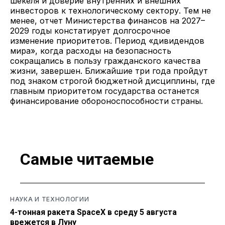
шекеля и доверие внутренних и внешних
инвесторов к технологическому сектору. Тем не
менее, отчет Министерства финансов на 2027–
2029 годы констатирует долгосрочное
изменение приоритетов. Период «дивидендов
мира», когда расходы на безопасность
сокращались в пользу гражданского качества
жизни, завершен. Ближайшие три года пройдут
под знаком строгой бюджетной дисциплины, где
главным приоритетом государства останется
финансирование обороноспособности страны.
Самые читаемые
НАУКА И ТЕХНОЛОГИИ
4-тонная ракета SpaceX в среду 5 августа
врежется в Луну