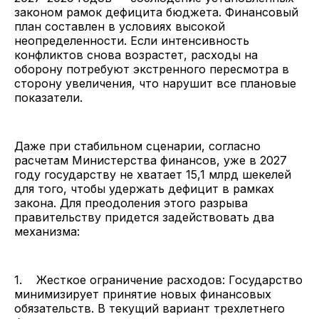
законом рамок дефицита бюджета. Финансовый
план составлен в условиях высокой
неопределенности. Если интенсивность
конфликтов снова возрастет, расходы на
оборону потребуют экстренного пересмотра в
сторону увеличения, что нарушит все плановые
показатели.
Даже при стабильном сценарии, согласно
расчетам Министерства финансов, уже в 2027
году государству не хватает 15,1 млрд шекелей
для того, чтобы удержать дефицит в рамках
закона. Для преодоления этого разрыва
правительству придется задействовать два
механизма:
1. Жесткое ограничение расходов: Государство
минимизирует принятие новых финансовых
обязательств. В текущий вариант трехлетнего