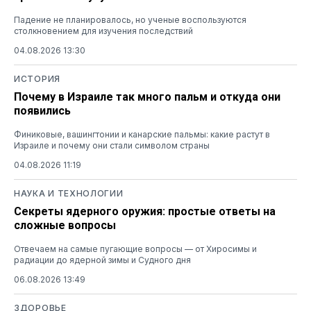
Падение не планировалось, но ученые воспользуются
столкновением для изучения последствий
04.08.2026 13:30
ИСТОРИЯ
Почему в Израиле так много пальм и откуда они
появились
Финиковые, вашингтонии и канарские пальмы: какие растут в
Израиле и почему они стали символом страны
04.08.2026 11:19
НАУКА И ТЕХНОЛОГИИ
Секреты ядерного оружия: простые ответы на
сложные вопросы
Отвечаем на самые пугающие вопросы — от Хиросимы и
радиации до ядерной зимы и Судного дня
06.08.2026 13:49
ЗДОРОВЬЕ