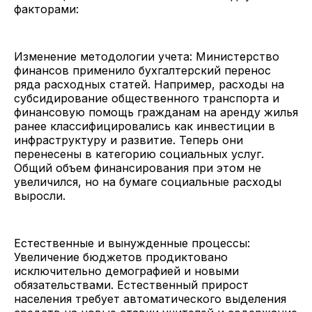
факторами:
Изменение методологии учета: Министерство
финансов применило бухгалтерский перенос
ряда расходных статей. Например, расходы на
субсидирование общественного транспорта и
финансовую помощь гражданам на аренду жилья
ранее классифицировались как инвестиции в
инфраструктуру и развитие. Теперь они
перенесены в категорию социальных услуг.
Общий объем финансирования при этом не
увеличился, но на бумаге социальные расходы
выросли.
Естественные и вынужденные процессы:
Увеличение бюджетов продиктовано
исключительно демографией и новыми
обязательствами. Естественный прирост
населения требует автоматического выделения