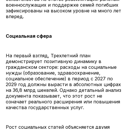
военнослужащих и поддержке семей погибших
зафиксированы на высоком уровне на много лет
вперед.
Социальная сфера
На первый взгляд, Трехлетний план
демонстрирует позитивную динамику в
гражданском секторе: расходы на социальные
нужды (образование, здравоохранение,
социальное обеспечение) в период с 2027 по
2029 год должны вырасти в абсолютных цифрах
на 36,8 млрд шекелей. Однако детальный анализ
документа показывает, что этот рост не
означает реального расширения или повышения
качества государственных услуг.
Рост социальных статей объясняется двумя