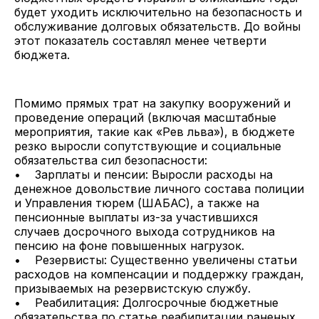
будет уходить исключительно на безопасность и
обслуживание долговых обязательств. До войны
этот показатель составлял менее четверти
бюджета.
Помимо прямых трат на закупку вооружений и
проведение операций (включая масштабные
мероприятия, такие как «Рев льва»), в бюджете
резко выросли сопутствующие и социальные
обязательства сил безопасности:
• Зарплаты и пенсии: Выросли расходы на
денежное довольствие личного состава полиции
и Управления тюрем (ШАБАС), а также на
пенсионные выплаты из-за участившихся
случаев досрочного выхода сотрудников на
пенсию на фоне повышенных нагрузок.
• Резервисты: Существенно увеличены статьи
расходов на компенсации и поддержку граждан,
призываемых на резервистскую службу.
• Реабилитация: Долгосрочные бюджетные
обязательства по статье реабилитации раненых