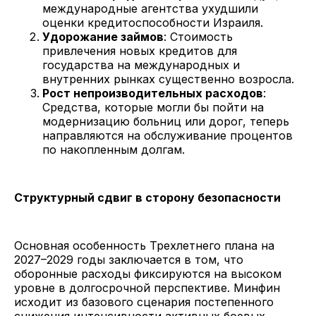
международные агентства ухудшили
оценки кредитоспособности Израиля.
Удорожание займов
: Стоимость
привлечения новых кредитов для
государства на международных и
внутренних рынках существенно возросла.
Рост непроизводительных расходов
:
Средства, которые могли бы пойти на
модернизацию больниц или дорог, теперь
направляются на обслуживание процентов
по накопленным долгам.
Структурный сдвиг в сторону безопасности
Основная особенность Трехлетнего плана на
2027–2029 годы заключается в том, что
оборонные расходы фиксируются на высоком
уровне в долгосрочной перспективе. Минфин
исходит из базового сценария постепенного
снижения интенсивности активных боевых