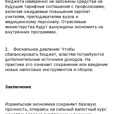
бюджета намеренно не заложены средства на
будущие тарифные соглашения с профсоюзами,
включая ожидаемые повышения зарплат
учителям, преподавателям вузов и
медицинскому персоналу. Отраслевые
министерства будут вынуждены экономить на
внутренних программах.
2. Фискальное давление: Чтобы
сбалансировать бюджет, властям потребуются
дополнительные источники доходов. На
практике это означает сохранение или введение
новых налоговых инструментов и сборов.
Заключение
Израильская экономика сохраняет базовую
прочность, опираясь на сильный валютный курс