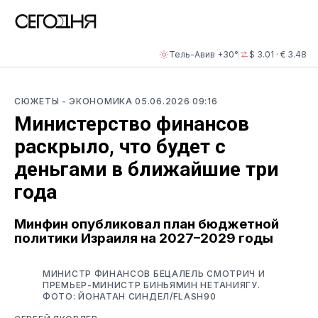
Тель-Авив +30°
$ 3.01 · € 3.48
СЮЖЕТЫ
- ЭКОНОМИКА
05.06.2026 09:16
Министерство финансов
раскрыло, что будет с
деньгами в ближайшие три
года
Минфин опубликовал план бюджетной
политики Израиля на 2027–2029 годы
МИНИСТР ФИНАНСОВ БЕЦАЛЕЛЬ СМОТРИЧ И
ПРЕМЬЕР-МИНИСТР БИНЬЯМИН НЕТАНИЯГУ.
ФОТО: ЙОНАТАН СИНДЕЛ/FLASH90