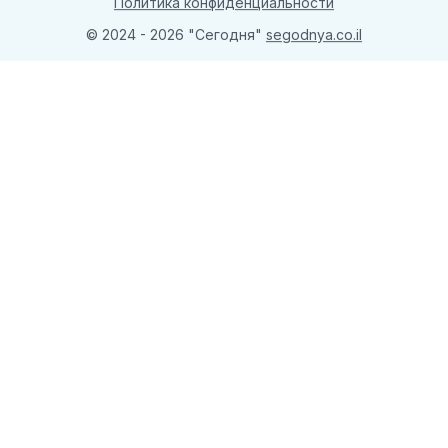
Политика конфиденциальности
© 2024 - 2026 "Сегодня"
segodnya.co.il