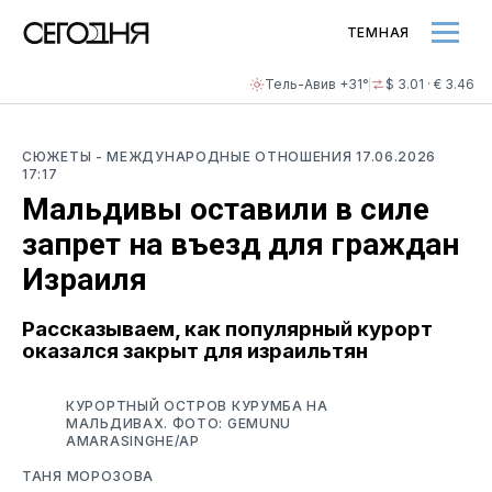
ТЕМНАЯ
Тель-Авив +31°
$ 3.01 · € 3.46
СЮЖЕТЫ
- МЕЖДУНАРОДНЫЕ ОТНОШЕНИЯ
17.06.2026
17:17
Мальдивы оставили в силе
запрет на въезд для граждан
Израиля
Рассказываем, как популярный курорт
оказался закрыт для израильтян
КУРОРТНЫЙ ОСТРОВ КУРУМБА НА
МАЛЬДИВАХ. ФОТО: GEMUNU
AMARASINGHE/AP
ТАНЯ МОРОЗОВА