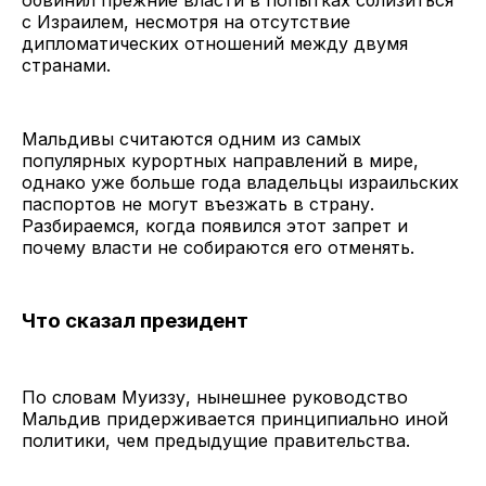
с Израилем, несмотря на отсутствие
дипломатических отношений между двумя
странами.
Мальдивы считаются одним из самых
популярных курортных направлений в мире,
однако уже больше года владельцы израильских
паспортов не могут въезжать в страну.
Разбираемся, когда появился этот запрет и
почему власти не собираются его отменять.
Что сказал президент
По словам Муиззу, нынешнее руководство
Мальдив придерживается принципиально иной
политики, чем предыдущие правительства.