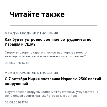
Читайте также
МЕЖДУНАРОДНЫЕ ОТНОШЕНИЯ
Как будет устроено военное сотрудничество
Израиля и США?
Стороны говорят о стратегическом партнерстве вместо
ежегодной финансовой помощи — но что это означает?
06.08.2026 14:10
МЕЖДУНАРОДНЫЕ ОТНОШЕНИЯ
С 7 октября Индия поставила Израилю 2500 партий
вооружений
Двустороннее сотрудничество между странами углубляется на
фоне общей оценки иранской угрозы для региона
06.08.2026 11:14