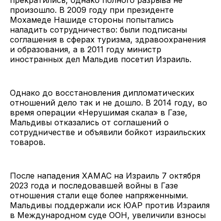
произошло. В 2009 году при президенте
Мохамеде Нашиде стороны попытались
наладить сотрудничество: были подписаны
соглашения в сферах туризма, здравоохранения
и образования, а в 2011 году министр
иностранных дел Мальдив посетил Израиль.
Однако до восстановления дипломатических
отношений дело так и не дошло. В 2014 году, во
время операции «Нерушимая скала» в Газе,
Мальдивы отказались от соглашений о
сотрудничестве и объявили бойкот израильских
товаров.
После нападения ХАМАС на Израиль 7 октября
2023 года и последовавшей войны в Газе
отношения стали еще более напряженными.
Мальдивы поддержали иск ЮАР против Израиля
в Международном суде ООН, увеличили взносы