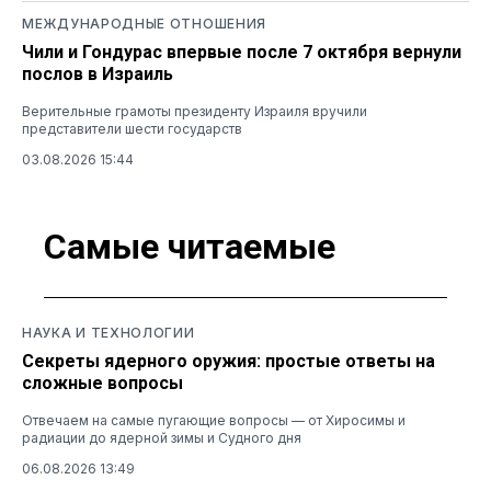
МЕЖДУНАРОДНЫЕ ОТНОШЕНИЯ
Чили и Гондурас впервые после 7 октября вернули
послов в Израиль
Верительные грамоты президенту Израиля вручили
представители шести государств
03.08.2026 15:44
Самые читаемые
НАУКА И ТЕХНОЛОГИИ
Секреты ядерного оружия: простые ответы на
сложные вопросы
Отвечаем на самые пугающие вопросы — от Хиросимы и
радиации до ядерной зимы и Судного дня
06.08.2026 13:49