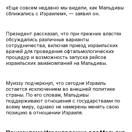
«Еще совсем недавно мы видели, как Мальдивы
сближались с Израилем», — заявил он.
Президент рассказал, что при прежних властях
обсуждались различные варианты
сотрудничества, включая приезд израильских
врачей для проведения офтальмологических
процедур и возможность запуска рейсов
израильских авиакомпаний на Мальдивы.
Муиззу подчеркнул, что сегодня Израиль
остается исключением во внешней политике
страны. По его словам, Мальдивы
поддерживают отношения с государствами по
всему миру, однако не намерены менять свою
позицию в отношении Израиля.