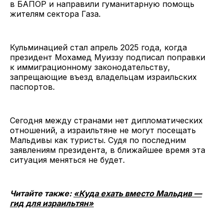
в БАПОР и направили гуманитарную помощь
жителям сектора Газа.
Кульминацией стал апрель 2025 года, когда
президент Мохамед Муиззу подписал поправки
к иммиграционному законодательству,
запрещающие въезд владельцам израильских
паспортов.
Сегодня между странами нет дипломатических
отношений, а израильтяне не могут посещать
Мальдивы как туристы. Судя по последним
заявлениям президента, в ближайшее время эта
ситуация меняться не будет.
Читайте также:
«Куда ехать вместо Мальдив —
гид для израильтян»