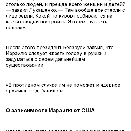
столько людей, и прежде всего женщин и детей?
— заявил Лукашенко. — Там вообще все стерли с
лица земли. Какой-то курорт собираются на
костях людей построить. Это же глупость
полная».
После этого президент Беларуси заявил, что
Израилю следует «взять голову в руки» и
задуматься о своем дальнейшем
существовании.
«В противном случае им не поможет и ядерное
оружие», — добавил он.
О зависимости Израиля от США