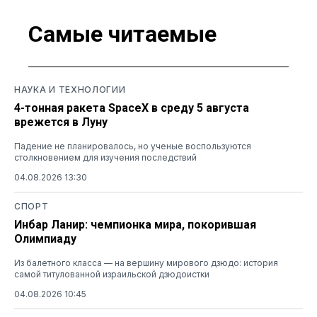
Самые читаемые
НАУКА И ТЕХНОЛОГИИ
4-тонная ракета SpaceX в среду 5 августа
врежется в Луну
Падение не планировалось, но ученые воспользуются
столкновением для изучения последствий
04.08.2026 13:30
СПОРТ
Инбар Ланир: чемпионка мира, покорившая
Олимпиаду
Из балетного класса — на вершину мирового дзюдо: история
самой титулованной израильской дзюдоистки
04.08.2026 10:45