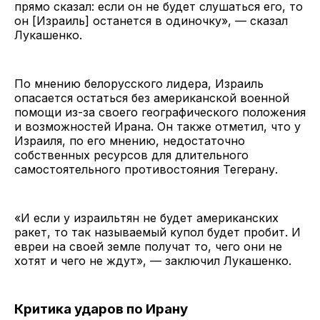
прямо сказал: если он не будет слушаться его, то
он [Израиль] останется в одиночку», — сказал
Лукашенко.
По мнению белорусского лидера, Израиль
опасается остаться без американской военной
помощи из-за своего географического положения
и возможностей Ирана. Он также отметил, что у
Израиля, по его мнению, недостаточно
собственных ресурсов для длительного
самостоятельного противостояния Тегерану.
«И если у израильтян не будет американских
ракет, то так называемый купол будет пробит. И
евреи на своей земле получат то, чего они не
хотят и чего не ждут», — заключил Лукашенко.
Критика ударов по Ирану