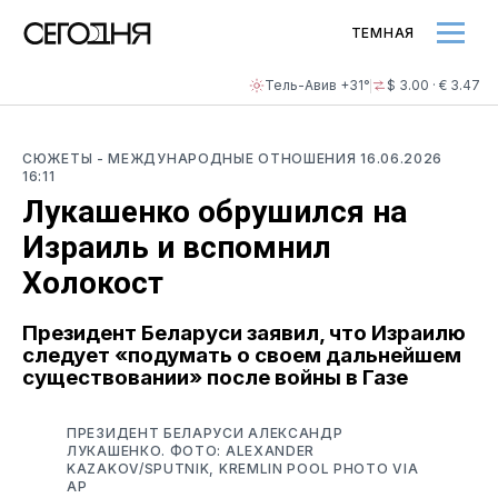
ТЕМНАЯ
Тель-Авив +31°
$ 3.00 · € 3.47
СЮЖЕТЫ
- МЕЖДУНАРОДНЫЕ ОТНОШЕНИЯ
16.06.2026
16:11
Лукашенко обрушился на
Израиль и вспомнил
Холокост
Президент Беларуси заявил, что Израилю
следует «подумать о своем дальнейшем
существовании» после войны в Газе
ПРЕЗИДЕНТ БЕЛАРУСИ АЛЕКСАНДР
ЛУКАШЕНКО. ФОТО: ALEXANDER
KAZAKOV/SPUTNIK, KREMLIN POOL PHOTO VIA
AP