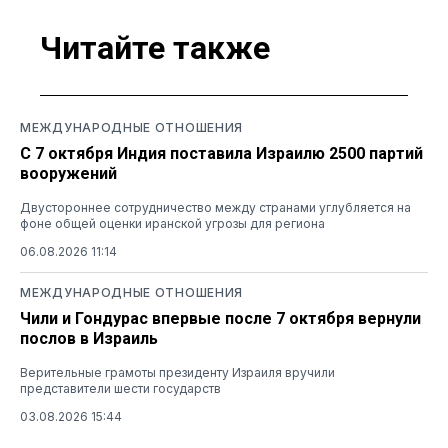
Читайте также
МЕЖДУНАРОДНЫЕ ОТНОШЕНИЯ
С 7 октября Индия поставила Израилю 2500 партий
вооружений
Двустороннее сотрудничество между странами углубляется на
фоне общей оценки иранской угрозы для региона
06.08.2026 11:14
МЕЖДУНАРОДНЫЕ ОТНОШЕНИЯ
Чили и Гондурас впервые после 7 октября вернули
послов в Израиль
Верительные грамоты президенту Израиля вручили
представители шести государств
03.08.2026 15:44