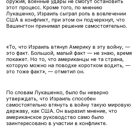
оружия, военные удары не смогут остановить
этот процесс. Кроме того, по мнению
Лукашенко, Израиль сыграл роль в вовлечении
США в конфликт, при этом он подчеркнул, что
Вашингтон принимал решение самостоятельно.
«То, что Израиль втянул Америку в эту войну, —
это факт. Большой, малый факт — не знаю, время
покажет. Но то, что американцы не та страна,
которую можно на поводке коротком водить, —
это тоже факт», — отметил он.
По словам Лукашенко, было бы неверно
утверждать, что Израиль способен
самостоятельно втянуть в войну такую мировую
державу, как США. Он выразил мнение, что
американское руководство само было
заинтересовано в участии в конфликте.