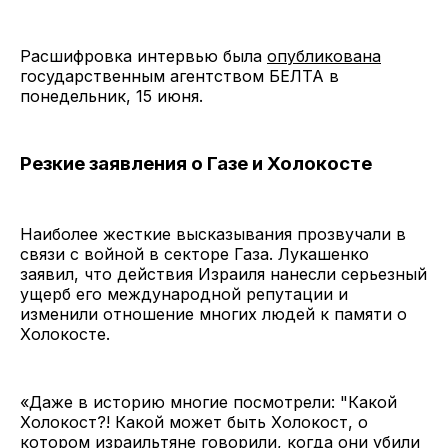
Расшифровка интервью была
опубликована
государственным агентством БЕЛТА в
понедельник, 15 июня.
Резкие заявления о Газе и Холокосте
Наиболее жесткие высказывания прозвучали в
связи с войной в секторе Газа. Лукашенко
заявил, что действия Израиля нанесли серьезный
ущерб его международной репутации и
изменили отношение многих людей к памяти о
Холокосте.
«Даже в историю многие посмотрели: "Какой
Холокост?! Какой может быть Холокост, о
котором израильтяне говорили, когда они убили