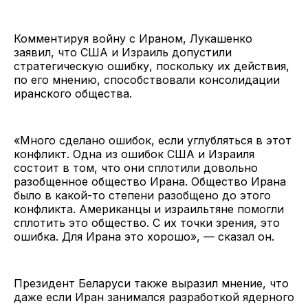
Комментируя войну с Ираном, Лукашенко
заявил, что США и Израиль допустили
стратегическую ошибку, поскольку их действия,
по его мнению, способствовали консолидации
иранского общества.
«Много сделано ошибок, если углубляться в этот
конфликт. Одна из ошибок США и Израиля
состоит в том, что они сплотили довольно
разобщенное общество Ирана. Общество Ирана
было в какой-то степени разобщено до этого
конфликта. Американцы и израильтяне помогли
сплотить это общество. С их точки зрения, это
ошибка. Для Ирана это хорошо», — сказал он.
Президент Беларуси также выразил мнение, что
даже если Иран занимался разработкой ядерного