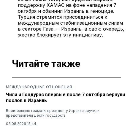
поддержку ХАМАС на фоне нападения 7
октября и обвинил Израиль в геноциде.
Турция стремится присоединиться к
международным стабилизационным силам
в секторе Газа — Израиль, в свою очередь,
жестко блокирует эту инициативу.
Читайте также
МЕЖДУНАРОДНЫЕ ОТНОШЕНИЯ
Чили и Гондурас впервые после 7 октября вернули
послов в Израиль
Верительные грамоты президенту Израиля вручили
представители шести государств
03.08.2026 15:44