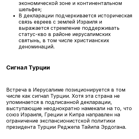
экономической зоне и континентальном
шельфе»;
В декларации подчеркивается историческая
связь евреев с землей Израиля и
выражается стремление поддерживать
статус-кво в районе иерусалимских
святынь, в том числе христианских
деноминаций.
Сигнал Турции
Встреча в Иерусалиме позиционируется в том
числе как сигнал Турции. Хотя эта страна не
упоминается в подписанной декларации,
выступающие неоднократно намекали на то, что
союз Израиля, Греции и Кипра направлен на
ограничение экспансионистской политики
президента Турции Реджепа Тайипа Эрдогана.