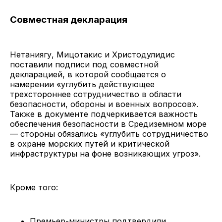
Совместная декларация
Нетаниягу, Мицотакис и Христодулидис
поставили подписи под совместной
декларацией, в которой сообщается о
намерении «углубить действующее
трехстороннее сотрудничество в области
безопасности, обороны и военных вопросов».
Также в документе подчеркивается важность
обеспечения безопасности в Средиземном море
— стороны обязались «углубить сотрудничество
в охране морских путей и критической
инфраструктуры на фоне возникающих угроз».
Кроме того:
Премьер-министры подтвердили