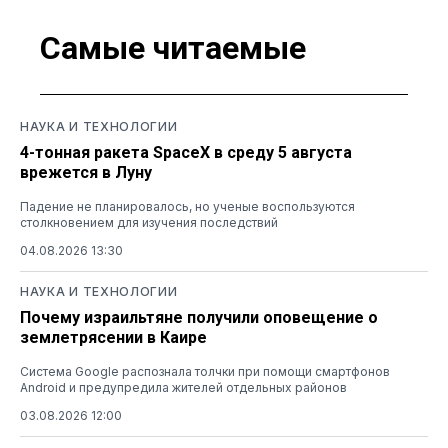
Самые читаемые
НАУКА И ТЕХНОЛОГИИ
4-тонная ракета SpaceX в среду 5 августа
врежется в Луну
Падение не планировалось, но ученые воспользуются
столкновением для изучения последствий
04.08.2026 13:30
НАУКА И ТЕХНОЛОГИИ
Почему израильтяне получили оповещение о
землетрясении в Каире
Система Google распознала толчки при помощи смартфонов
Android и предупредила жителей отдельных районов
03.08.2026 12:00