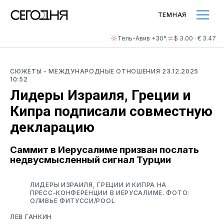
ТЕМНАЯ
Тель-Авив +30°
$ 3.00 · € 3.47
СЮЖЕТЫ
- МЕЖДУНАРОДНЫЕ ОТНОШЕНИЯ
23.12.2025
10:52
Лидеры Израиля, Греции и
Кипра подписали совместную
декларацию
Саммит в Иерусалиме призван послать
недвусмысленный сигнал Турции
ЛИДЕРЫ ИЗРАИЛЯ, ГРЕЦИИ И КИПРА НА
ПРЕСС-КОНФЕРЕНЦИИ В ИЕРУСАЛИМЕ. ФОТО:
ОЛИВЬЕ ФИТУССИ/POOL
ЛЕВ ГАНКИН