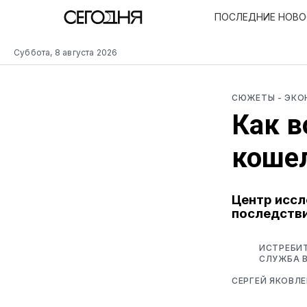
ПОСЛЕДНИЕ НОВ
Суббота, 8 августа 2026
СЮЖЕТЫ
- ЭК
Как в
кошел
Центр иссл
последстви
ИСТРЕБИТ
СЛУЖБА В
СЕРГЕЙ ЯКОВЛЕ