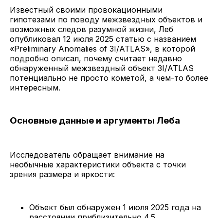
Известный своими провокационными
гипотезами по поводу межзвездных объектов и
возможных следов разумной жизни, Леб
опубликовал 12 июля 2025 статью с названием
«Preliminary Anomalies of 3I/ATLAS», в которой
подробно описал, почему считает недавно
обнаруженный межзвездный объект 3I/ATLAS
потенциально не просто кометой, а чем-то более
интересным.
Основные данные и аргументы Леба
Исследователь обращает внимание на
необычные характеристики объекта с точки
зрения размера и яркости:
Объект был обнаружен 1 июля 2025 года на
расстоянии приблизительно 4.5