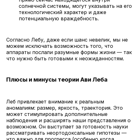
солнечной системы, могут указывать на его
технологический характер и даже
потенциальную враждебность.
Согласно Лебу, даже если шанс невелик, мы не
можем исключать возможность того, что
аппараты послали разумные формы жизни — так
что нужно быть готовыми к неожиданностям.
Плюсы и минусы теории Ави Леба
Леб привлекает внимание к реальным
аномалиям: размер, яркость, траектория. Это
может стимулировать дополнительные
наблюдения и расширять наши представления о
возможном. Он выступает за готовность науки
рассматривать неортодоксальные гипотезы —
что важно для прогресса (особенно когда