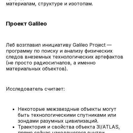
материалам, структуре и изотопам.
Проект Galileo
Леб возглавил инициативу Galileo Project —
программу по поиску и анализу физических
следов внеземных технологических артефактов
(не просто радиосигналов, а именно
материальных объектов).
Исследователь считает:
Некоторые межзвездные объекты могут
быть технологическими спутниками или
зондами разумных цивилизаций.
Траектория и свойства объекта 3I/ATLAS,
прямо сейчас находящегося внутри