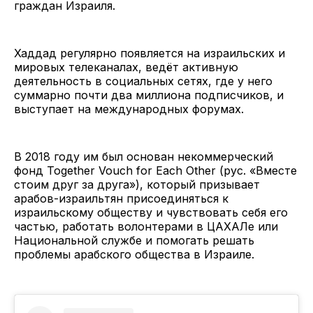
граждан Израиля.
Хаддад регулярно появляется на израильских и
мировых телеканалах, ведёт активную
деятельность в социальных сетях, где у него
суммарно почти два миллиона подписчиков, и
выступает на международных форумах.
В 2018 году им был основан некоммерческий
фонд Together Vouch for Each Other (рус. «Вместе
стоим друг за друга»), который призывает
арабов-израильтян присоединяться к
израильскому обществу и чувствовать себя его
частью, работать волонтерами в ЦАХАЛе или
Национальной службе и помогать решать
проблемы арабского общества в Израиле.