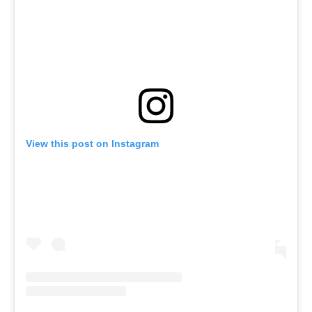
View this post on Instagram