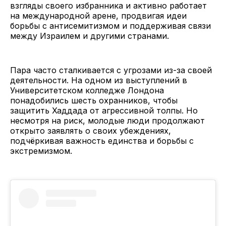
взгляды своего избранника и активно работает
на международной арене, продвигая идеи
борьбы с антисемитизмом и поддерживая связи
между Израилем и другими странами.
Пара часто сталкивается с угрозами из-за своей
деятельности. На одном из выступлений в
Университетском колледже Лондона
понадобились шесть охранников, чтобы
защитить Хаддада от агрессивной толпы. Но
несмотря на риск, молодые люди продолжают
открыто заявлять о своих убеждениях,
подчёркивая важность единства и борьбы с
экстремизмом.