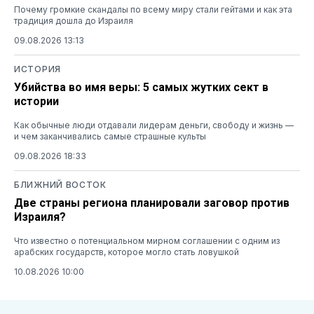
Почему громкие скандалы по всему миру стали гейтами и как эта
традиция дошла до Израиля
09.08.2026 13:13
ИСТОРИЯ
Убийства во имя веры: 5 самых жутких сект в
истории
Как обычные люди отдавали лидерам деньги, свободу и жизнь —
и чем заканчивались самые страшные культы
09.08.2026 18:33
БЛИЖНИЙ ВОСТОК
Две страны региона планировали заговор против
Израиля?
Что известно о потенциальном мирном соглашении с одним из
арабских государств, которое могло стать ловушкой
10.08.2026 10:00