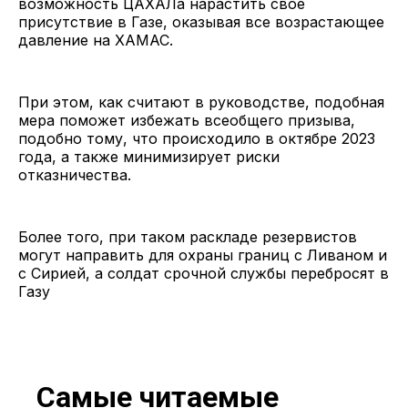
возможность ЦАХАЛа нарастить свое
присутствие в Газе, оказывая все возрастающее
давление на ХАМАС.
При этом, как считают в руководстве, подобная
мера поможет избежать всеобщего призыва,
подобно тому, что происходило в октябре 2023
года, а также минимизирует риски
отказничества.
Более того, при таком раскладе резервистов
могут направить для охраны границ с Ливаном и
с Сирией, а солдат срочной службы перебросят в
Газу
Самые читаемые