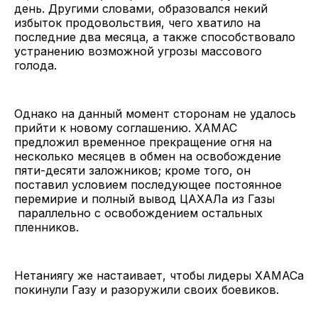
день. Другими словами, образовался некий
избыток продовольствия, чего хватило на
последние два месяца, а также способствовало
устранению возможной угрозы массового
голода.
Однако на данный момент сторонам не удалось
прийти к новому соглашению. ХАМАС
предложил временное прекращение огня на
несколько месяцев в обмен на освобождение
пяти-десяти заложников; кроме того, он
поставил условием последующее постоянное
перемирие и полный вывод ЦАХАЛа из Газы
параллельно с освобождением остальных
пленников.
Нетаниягу же настаивает, чтобы лидеры ХАМАСа
покинули Газу и разоружили своих боевиков.