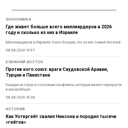
ЭКОНОМИКА
Где живет больше всего миллиардеров в 2026
году и сколько из них в Израиле
Миллиардеров в Израиле стало больше, кто из них самый богатый
08.08.2026 10:57
БЛИЖНИЙ ВОСТОК
Против кого союз: враги Саудовской Аравии,
Турции и Пакистана
Каждая из стран в состоянии конфликта, который может перерасти
в масштабную
08.08.2026 16:46
ИСТОРИЯ
Как Уотергейт свалил Никсона и породил тысячи
«гейтов»