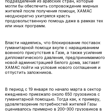
подразделения из арабских стран, которые
могли бы обеспечить сопровождение мирных
жителей после получения помощи, ХАМАС
неоднократно ухитрялся красть
продовольственную помощь даже в рамках тех
или иных программ.
Власти надеялись, что блокирование поставок
гуманитарной помощи вкупе с наращиванием
военного присутствия в Газе, а также усиления
дипломатического давления, предпринимаемого
новой администрацией Белого дома, заставят
ХАМАС пойти на условия нового соглашения и
отпустить заложников.
В период с 19 января по начало марта в сектор
ежедневно приезжало около 650 грузовиков с
гуманитарной помощью. Тогда как, к примеру,
удовлетворение потребностей жителей Газы
оценивалось примерно в 200–300 грузовиков в