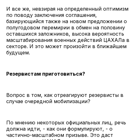
И все же, невзирая на определенный оптимизм
по поводу заключения соглашения,
базирующийся также на новом предложении о
полугодовом перемирии в обмен на половину
оставшихся заложников, высока вероятность
масштабирования военных действий ЦАХАЛа в
секторе. И это может произойти в ближайшем
будущем.
Резервистам приготовиться?
Вопрос в том, как отреагируют резервисты в
случае очередной мобилизации?
По мнению некоторых официальных лиц, речь
должна идти, - как они формулируют, - о
частично-масштабном призыве. Это даст