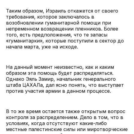
Таким образом, Израиль откажется от своего
требования, которое заключалось в
возобновлении гуманитарной помощи при
непременном возвращении пленников. Более
того, есть предположения, что те запасы
«гуманитарки», которые поступили в сектор до
начала марта, уже на исходе.
На данный момент неизвестно, как и каким
образом эта помощь будет распределяться.
Однако Эяль Замир, начальник генерального
штаба ЦАХАЛа, дал ясно понять, что выступает
против участия армии в данном процессе.
В то же время остается также открытым вопрос
контроля за распределением. Дело в том, что в
условиях, когда отсутствуют какие-либо
местные палестинские силы или миротворческие