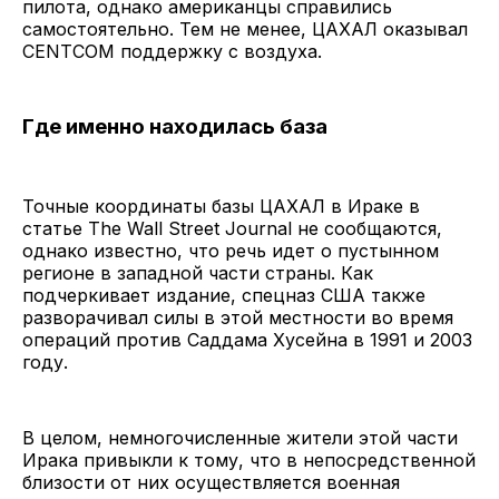
пилота, однако американцы справились
самостоятельно. Тем не менее, ЦАХАЛ оказывал
CENTCOM поддержку с воздуха.
Где именно находилась база
Точные координаты базы ЦАХАЛ в Ираке в
статье The Wall Street Journal не сообщаются,
однако известно, что речь идет о пустынном
регионе в западной части страны. Как
подчеркивает издание, спецназ США также
разворачивал силы в этой местности во время
операций против Саддама Хусейна в 1991 и 2003
году.
В целом, немногочисленные жители этой части
Ирака привыкли к тому, что в непосредственной
близости от них осуществляется военная