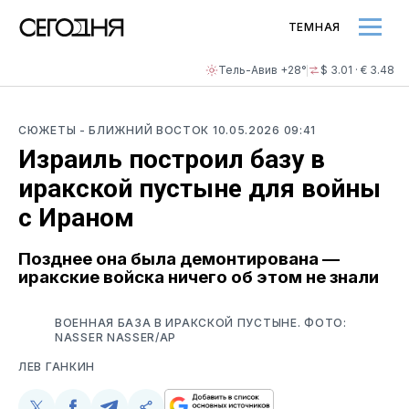
ТЕМНАЯ
Тель-Авив +28°
$ 3.01 · € 3.48
СЮЖЕТЫ
- БЛИЖНИЙ ВОСТОК
10.05.2026 09:41
Израиль построил базу в
иракской пустыне для войны
с Ираном
Позднее она была демонтирована —
иракские войска ничего об этом не знали
ВОЕННАЯ БАЗА В ИРАКСКОЙ ПУСТЫНЕ. ФОТО:
NASSER NASSER/AP
ЛЕВ ГАНКИН