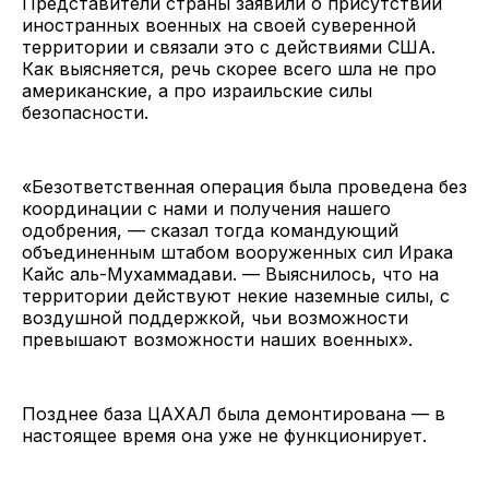
Представители страны заявили о присутствии
иностранных военных на своей суверенной
территории и связали это с действиями США.
Как выясняется, речь скорее всего шла не про
американские, а про израильские силы
безопасности.
«Безответственная операция была проведена без
координации с нами и получения нашего
одобрения, — сказал тогда командующий
объединенным штабом вооруженных сил Ирака
Кайс аль-Мухаммадави. — Выяснилось, что на
территории действуют некие наземные силы, с
воздушной поддержкой, чьи возможности
превышают возможности наших военных».
Позднее база ЦАХАЛ была демонтирована — в
настоящее время она уже не функционирует.