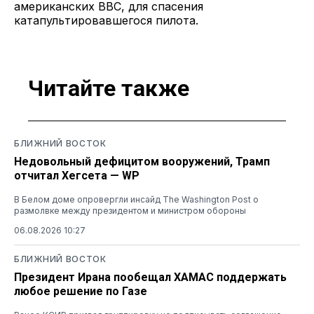
американских ВВС, для спасения
катапультировавшегося пилота.
Читайте также
БЛИЖНИЙ ВОСТОК
Недовольный дефицитом вооружений, Трамп
отчитал Хегсета — WP
В Белом доме опровергли инсайд The Washington Post о
размолвке между президентом и министром обороны
06.08.2026 10:27
БЛИЖНИЙ ВОСТОК
Президент Ирана пообещал ХАМАС поддержать
любое решение по Газе