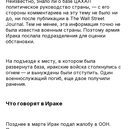
Неизвестно, знало ли о базе ЦАХАЛ
политическое руководство страны, — с его
стороны комментариев на эту тему не было ни
до, ни после публикации в The Wall Street
Journal. Тем не менее, эта информация точно не
была известна военным страны. Поэтому армия
Ирака послала подразделения для оценки
обстановки.
На подъезде к месту, в котором была
развернута база, иракские войска столкнулись с
огнем — и вынуждены были отступить. Один
военнослужащий погиб, еще двое получили
ранения.
Что говорят в Ираке
Позднее в марте Ирак подал жалобу в ООН.