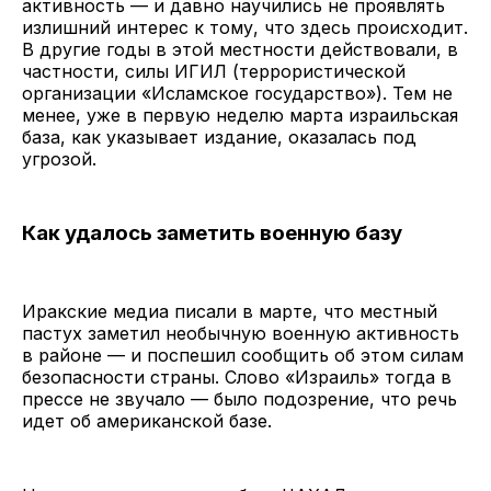
активность — и давно научились не проявлять
излишний интерес к тому, что здесь происходит.
В другие годы в этой местности действовали, в
частности, силы ИГИЛ (террористической
организации «Исламское государство»). Тем не
менее, уже в первую неделю марта израильская
база, как указывает издание, оказалась под
угрозой.
Как удалось заметить военную базу
Иракские медиа писали в марте, что местный
пастух заметил необычную военную активность
в районе — и поспешил сообщить об этом силам
безопасности страны. Слово «Израиль» тогда в
прессе не звучало — было подозрение, что речь
идет об американской базе.