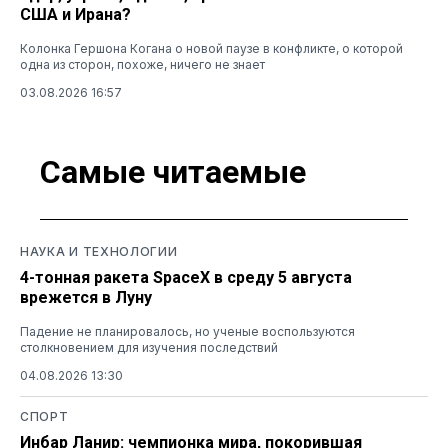
США и Ирана?
Колонка Гершона Когана о новой паузе в конфликте, о которой
одна из сторон, похоже, ничего не знает
03.08.2026 16:57
Самые читаемые
НАУКА И ТЕХНОЛОГИИ
4-тонная ракета SpaceX в среду 5 августа
врежется в Луну
Падение не планировалось, но ученые воспользуются
столкновением для изучения последствий
04.08.2026 13:30
СПОРТ
Инбар Ланир: чемпионка мира, покорившая