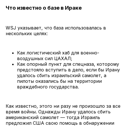
Что известно о базе в Ираке
WSJ указывает, что база использовалась в
нескольких целях:
Как логистический хаб для военно-
воздушных сил ЦАХАЛ;
Как опорный пункт для спецназа, которому
предстояло вступить в дело, если бы Ирану
удалось сбить израильский самолет, а
пилоты оказались бы на территории
враждебного государства.
Как известно, этого ни разу не произошло за все
время войны. Однажды Ирану удалось сбить
американский самолет — тогда Израиль
предложил США свою помощь в обнаружении