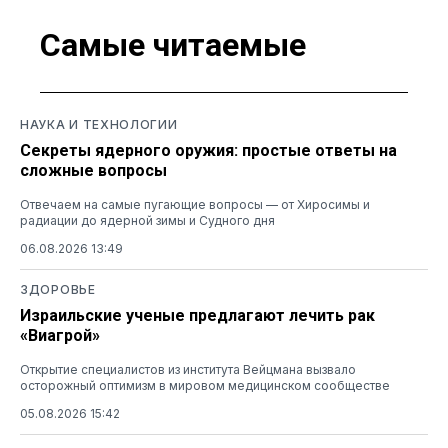
Самые читаемые
НАУКА И ТЕХНОЛОГИИ
Секреты ядерного оружия: простые ответы на
сложные вопросы
Отвечаем на самые пугающие вопросы — от Хиросимы и
радиации до ядерной зимы и Судного дня
06.08.2026 13:49
ЗДОРОВЬЕ
Израильские ученые предлагают лечить рак
«Виагрой»
Открытие специалистов из института Вейцмана вызвало
осторожный оптимизм в мировом медицинском сообществе
05.08.2026 15:42