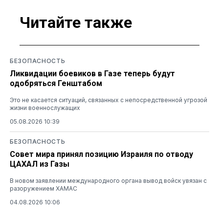
Читайте также
БЕЗОПАСНОСТЬ
Ликвидации боевиков в Газе теперь будут
одобряться Генштабом
Это не касается ситуаций, связанных с непосредственной угрозой
жизни военнослужащих
05.08.2026 10:39
БЕЗОПАСНОСТЬ
Совет мира принял позицию Израиля по отводу
ЦАХАЛ из Газы
В новом заявлении международного органа вывод войск увязан с
разоружением ХАМАС
04.08.2026 10:06