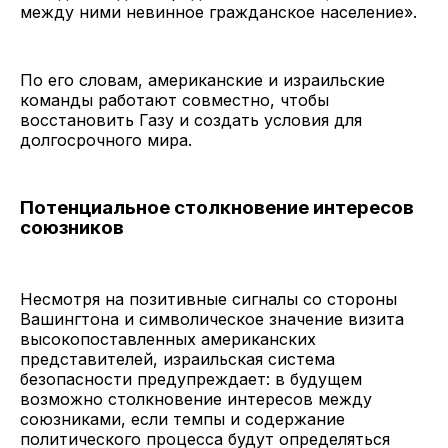
между ними невинное гражданское население».
По его словам, американские и израильские
команды работают совместно, чтобы
восстановить Газу и создать условия для
долгосрочного мира.
Потенциальное столкновение интересов
союзников
Несмотря на позитивные сигналы со стороны
Вашингтона и символическое значение визита
высокопоставленных американских
представителей, израильская система
безопасности предупреждает: в будущем
возможно столкновение интересов между
союзниками, если темпы и содержание
политического процесса будут определяться