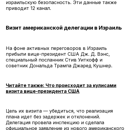
израильскую безопасность. Эти данные также
приводит 12 канал.
Визит американской делегации в Израиль
На фоне активных переговоров в Израиль
прибыли вице-президент США Дж. Д. Вэнс,
специальный посланник Стив Уиткофф и
советник Дональда Трампа Джаред Кушнер.
Читайте также: Что происходит за кулисами
визита вице-президента США
Цель их визита — убедиться, что реализация
плана идет без задержек и отклонений.
Делегация провела инспекцию и сделала
официальное заявление из нового американского