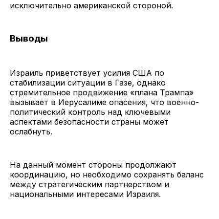
исключительно американской стороной.
Выводы
Израиль приветствует усилия США по
стабилизации ситуации в Газе, однако
стремительное продвижение «плана Трампа»
вызывает в Иерусалиме опасения, что военно-
политический контроль над ключевыми
аспектами безопасности страны может
ослабнуть.
На данный момент стороны продолжают
координацию, но необходимо сохранять баланс
между стратегическим партнерством и
национальными интересами Израиля.