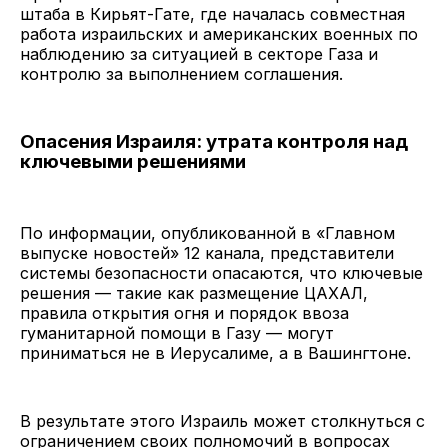
штаба в Кирьят-Гате, где началась совместная
работа израильских и американских военных по
наблюдению за ситуацией в секторе Газа и
контролю за выполнением соглашения.
Опасения Израиля: утрата контроля над
ключевыми решениями
По информации, опубликованной в «Главном
выпуске новостей» 12 канала, представители
системы безопасности опасаются, что ключевые
решения — такие как размещение ЦАХАЛ,
правила открытия огня и порядок ввоза
гуманитарной помощи в Газу — могут
приниматься не в Иерусалиме, а в Вашингтоне.
В результате этого Израиль может столкнуться с
ограничением своих полномочий в вопросах