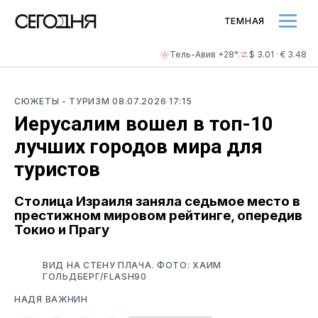
ТЕМНАЯ
Тель-Авив +28°
$ 3.01 · € 3.48
СЮЖЕТЫ
- ТУРИЗМ
08.07.2026 17:15
Иерусалим вошел в топ-10
лучших городов мира для
туристов
Столица Израиля заняла седьмое место в
престижном мировом рейтинге, опередив
Токио и Прагу
ВИД НА СТЕНУ ПЛАЧА. ФОТО: ХАИМ
ГОЛЬДБЕРГ/FLASH90
НАДЯ ВАЖНИН