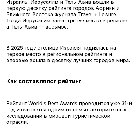
Израиль, Иерусалим и Тель-Авив вошли в
первую десятку рейтинга городов Африки и
Ближнего Востока журнала Travel + Leisure.
Тогда Иерусалим занял третье место в регионе,
а Тель-Авив — восьмое.
В 2026 году столица Израиля поднялась на
первое место в региональном рейтинге и
впервые вошла в десятку лучших городов мира.
Как составлялся рейтинг
Рейтинг World's Best Awards проводится уже 31-й
год и считается одним из самых авторитетных
исследований в мировой туристической
отрасли.