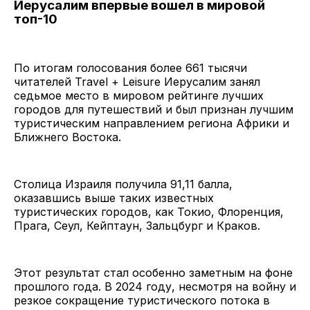
Иерусалим впервые вошел в мировой
топ-10
По итогам голосования более 661 тысячи
читателей Travel + Leisure Иерусалим занял
седьмое место в мировом рейтинге лучших
городов для путешествий и был признан лучшим
туристическим направлением региона Африки и
Ближнего Востока.
Столица Израиля получила 91,11 балла,
оказавшись выше таких известных
туристических городов, как Токио, Флоренция,
Прага, Сеул, Кейптаун, Зальцбург и Краков.
Этот результат стал особенно заметным на фоне
прошлого года. В 2024 году, несмотря на войну и
резкое сокращение туристического потока в