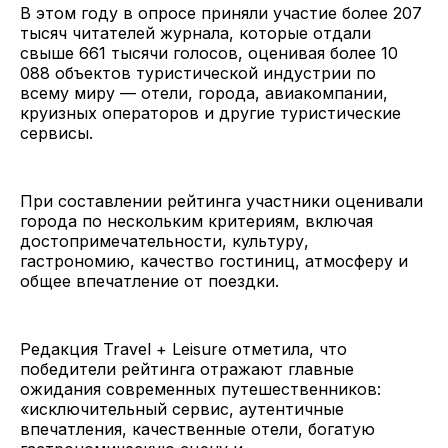
В этом году в опросе приняли участие более 207
тысяч читателей журнала, которые отдали
свыше 661 тысячи голосов, оценивая более 10
088 объектов туристической индустрии по
всему миру — отели, города, авиакомпании,
круизных операторов и другие туристические
сервисы.
При составлении рейтинга участники оценивали
города по нескольким критериям, включая
достопримечательности, культуру,
гастрономию, качество гостиниц, атмосферу и
общее впечатление от поездки.
Редакция Travel + Leisure отметила, что
победители рейтинга отражают главные
ожидания современных путешественников:
«исключительный сервис, аутентичные
впечатления, качественные отели, богатую