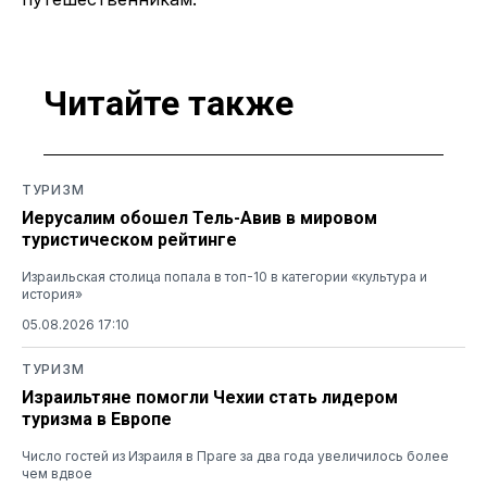
Читайте также
ТУРИЗМ
Иерусалим обошел Тель-Авив в мировом
туристическом рейтинге
Израильская столица попала в топ-10 в категории «культура и
история»
05.08.2026 17:10
ТУРИЗМ
Израильтяне помогли Чехии стать лидером
туризма в Европе
Число гостей из Израиля в Праге за два года увеличилось более
чем вдвое