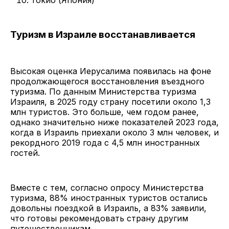
Туризм в Израиле восстанавливается
Высокая оценка Иерусалима появилась на фоне
продолжающегося восстановления въездного
туризма. По данным Министерства туризма
Израиля, в 2025 году страну посетили около 1,3
млн туристов. Это больше, чем годом ранее,
однако значительно ниже показателей 2023 года,
когда в Израиль приехали около 3 млн человек, и
рекордного 2019 года с 4,5 млн иностранных
гостей.
Вместе с тем, согласно опросу Министерства
туризма, 88% иностранных туристов остались
довольны поездкой в Израиль, а 83% заявили,
что готовы рекомендовать страну другим
путешественникам.