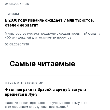
05.08.2026 11:35
ТУРИЗМ
В 2030 году Израиль ожидает 7 млн туристов,
отелей не хватит
Министерство туризма предложило создать кредитный фонд на
400 млн шекелей для гостиничных проектов
02.08.2026 15:16
Самые читаемые
НАУКА И ТЕХНОЛОГИИ
4-тонная ракета SpaceX в среду 5 августа
врежется в Луну
Падение не планировалось, но ученые воспользуются
столкновением для изучения последствий