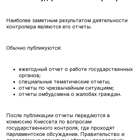
Наиболее заметным результатом деятельности
контролера являются его отчеты.
Обычно публикуются:
ежегодный отчет о работе государственных
органов;
специальные тематические отчеты;
отчеты по чрезвычайным ситуациям;
отчеты омбудсмена о жалобах граждан.
После публикации отчеты передаются в
комиссию Кнессета по вопросам
государственного контроля, где проходят
парламентское обсуждение. Правительство и