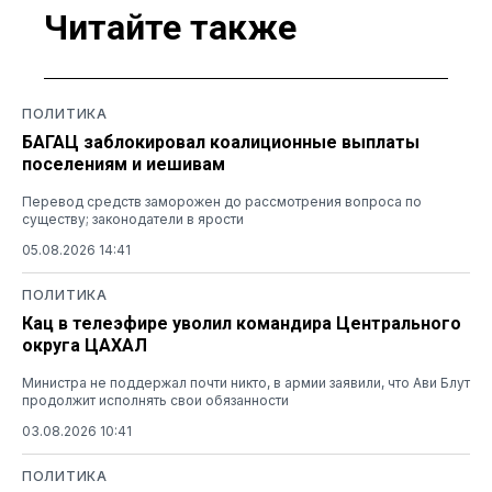
Читайте также
ПОЛИТИКА
БАГАЦ заблокировал коалиционные выплаты
поселениям и иешивам
Перевод средств заморожен до рассмотрения вопроса по
существу; законодатели в ярости
05.08.2026 14:41
ПОЛИТИКА
Кац в телеэфире уволил командира Центрального
округа ЦАХАЛ
Министра не поддержал почти никто, в армии заявили, что Ави Блут
продолжит исполнять свои обязанности
03.08.2026 10:41
ПОЛИТИКА