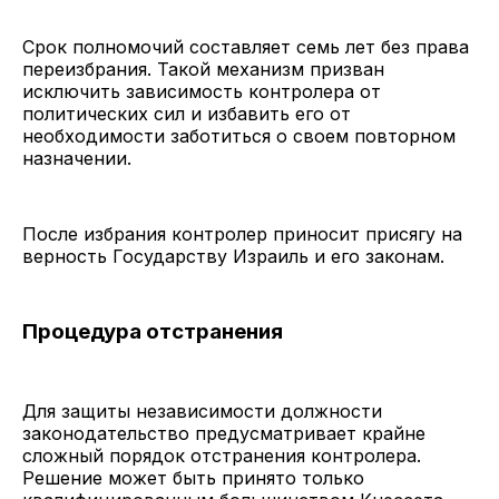
Срок полномочий составляет семь лет без права
переизбрания. Такой механизм призван
исключить зависимость контролера от
политических сил и избавить его от
необходимости заботиться о своем повторном
назначении.
После избрания контролер приносит присягу на
верность Государству Израиль и его законам.
Процедура отстранения
Для защиты независимости должности
законодательство предусматривает крайне
сложный порядок отстранения контролера.
Решение может быть принято только