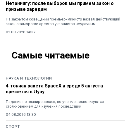
Нетаниягу: после выборов мы примем закон о
призыве харедим
На закрытом совещании премьер-министр назвал действующий
закон о заморозке арестов уклонистов неудачным
02.08.2026 14:37
Самые читаемые
НАУКА И ТЕХНОЛОГИИ
4-тонная ракета SpaceX в среду 5 августа
врежется в Луну
Падение не планировалось, но ученые воспользуются
столкновением для изучения последствий
04.08.2026 13:30
СПОРТ