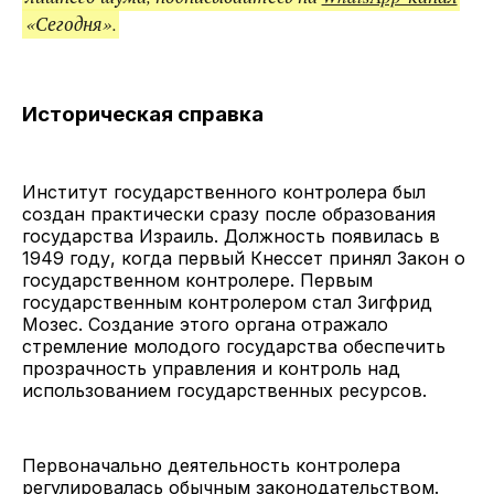
«Сегодня».
Историческая справка
Институт государственного контролера был
создан практически сразу после образования
государства Израиль. Должность появилась в
1949 году, когда первый Кнессет принял Закон о
государственном контролере. Первым
государственным контролером стал Зигфрид
Мозес. Создание этого органа отражало
стремление молодого государства обеспечить
прозрачность управления и контроль над
использованием государственных ресурсов.
Первоначально деятельность контролера
регулировалась обычным законодательством.