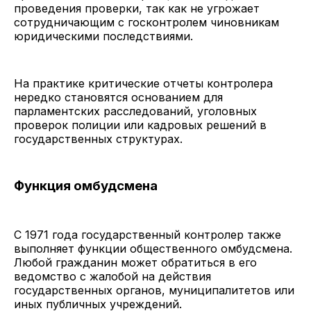
проведения проверки, так как не угрожает
сотрудничающим с госконтролем чиновникам
юридическими последствиями.
На практике критические отчеты контролера
нередко становятся основанием для
парламентских расследований, уголовных
проверок полиции или кадровых решений в
государственных структурах.
Функция омбудсмена
С 1971 года государственный контролер также
выполняет функции общественного омбудсмена.
Любой гражданин может обратиться в его
ведомство с жалобой на действия
государственных органов, муниципалитетов или
иных публичных учреждений.