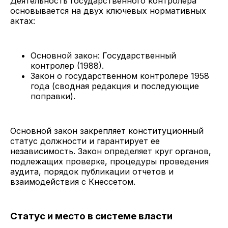
Деятельность государственного контролера
основывается на двух ключевых нормативных
актах:
Основной закон: Государственный
контролер (1988).
Закон о государственном контролере 1958
года (сводная редакция и последующие
поправки).
Основной закон закрепляет конституционный
статус должности и гарантирует ее
независимость. Закон определяет круг органов,
подлежащих проверке, процедуры проведения
аудита, порядок публикации отчетов и
взаимодействия с Кнессетом.
Статус и место в системе власти