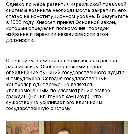
Однако по мере развития израильской правовой
системы возникла необходимость закрепить его
статус на конституционном уровне. В результате
в 1988 году Кнессет принял Основной закон,
который определил полномочия, порядок
избрания и гарантии независимости этой
должности.
С течением времени полномочия контролера
расширялись. Особенно важным стало
объединение функций государственного аудита
и омбудсмена. Сегодня государственный
контролер одновременно является
Уполномоченным по рассмотрению жалоб
граждан (Нецив тлунот ха-цибур), что
существенно усиливает его влияние на
государственную систему.