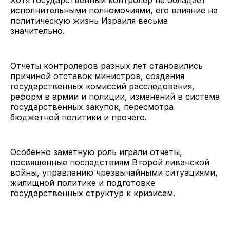
Хотя государственный контролер не обладает
исполнительными полномочиями, его влияние на
политическую жизнь Израиля весьма
значительно.
Отчеты контролеров разных лет становились
причиной отставок министров, создания
государственных комиссий расследования,
реформ в армии и полиции, изменений в системе
государственных закупок, пересмотра
бюджетной политики и прочего.
Особенно заметную роль играли отчеты,
посвященные последствиям Второй ливанской
войны, управлению чрезвычайными ситуациями,
жилищной политике и подготовке
государственных структур к кризисам.