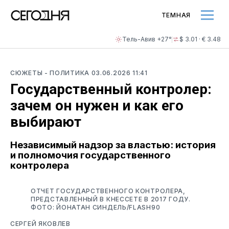
ТЕМНАЯ
Тель-Авив +27°
$ 3.01 · € 3.48
СЮЖЕТЫ
- ПОЛИТИКА
03.06.2026 11:41
Государственный контролер:
зачем он нужен и как его
выбирают
Независимый надзор за властью: история
и полномочия государственного
контролера
ОТЧЕТ ГОСУДАРСТВЕННОГО КОНТРОЛЕРА,
ПРЕДСТАВЛЕННЫЙ В КНЕССЕТЕ В 2017 ГОДУ.
ФОТО: ЙОНАТАН СИНДЕЛЬ/FLASH90
СЕРГЕЙ ЯКОВЛЕВ