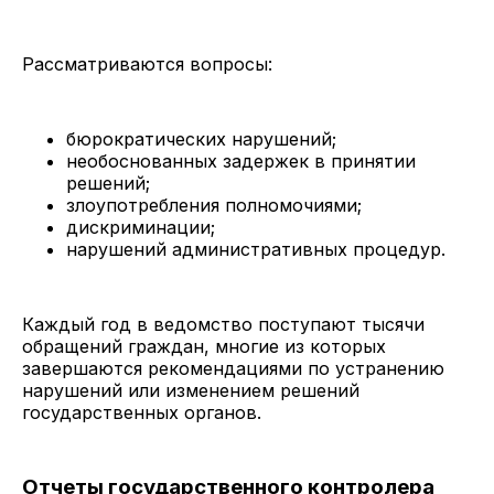
Рассматриваются вопросы:
бюрократических нарушений;
необоснованных задержек в принятии
решений;
злоупотребления полномочиями;
дискриминации;
нарушений административных процедур.
Каждый год в ведомство поступают тысячи
обращений граждан, многие из которых
завершаются рекомендациями по устранению
нарушений или изменением решений
государственных органов.
Отчеты государственного контролера