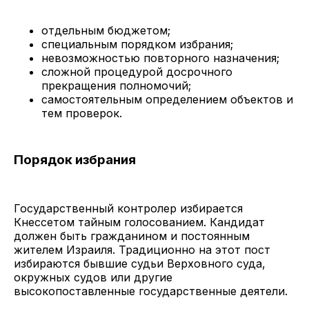
отдельным бюджетом;
специальным порядком избрания;
невозможностью повторного назначения;
сложной процедурой досрочного
прекращения полномочий;
самостоятельным определением объектов и
тем проверок.
Порядок избрания
Государственный контролер избирается
Кнессетом тайным голосованием. Кандидат
должен быть гражданином и постоянным
жителем Израиля. Традиционно на этот пост
избираются бывшие судьи Верховного суда,
окружных судов или другие
высокопоставленные государственные деятели.