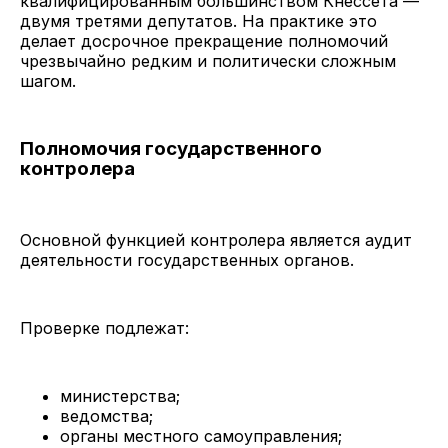
квалифицированным большинством Кнессета —
двумя третями депутатов. На практике это
делает досрочное прекращение полномочий
чрезвычайно редким и политически сложным
шагом.
Полномочия государственного
контролера
Основной функцией контролера является аудит
деятельности государственных органов.
Проверке подлежат:
министерства;
ведомства;
органы местного самоуправления;