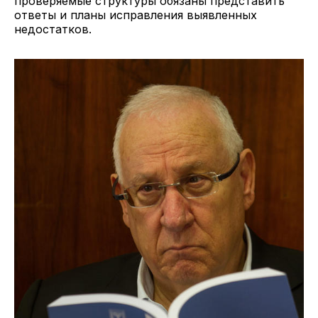
проверяемые структуры обязаны представить
ответы и планы исправления выявленных
недостатков.