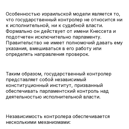
Особенностью израильской модели является то,
что государственный контролер не относится ни
к исполнительной, ни к судебной власти.
Формально он действует от имени Кнессета и
подотчетен исключительно парламенту.
Правительство не имеет полномочий давать ему
указания, вмешиваться в его работу или
определять направления проверок.
Таким образом, государственный контролер
представляет собой независимый
конституционный институт, призванный
обеспечивать парламентский контроль над
деятельностью исполнительной власти.
Независимость контролера обеспечивается
несколькими механизмами: