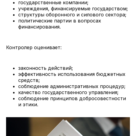
государственные компании;
учреждения, финансируемые государством;
структуры оборонного и силового сектора;
политические партии в вопросах
финансирования.
Контролер оценивает:
законность действий;
эффективность использования бюджетных
средств;
соблюдение административных процедур;
качество государственного управления;
соблюдение принципов добросовестности
и этики.