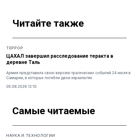
Читайте также
ТЕРРОР
ЦАХАЛ завершил расследование теракта в
деревне Таль
Армия представила свою версию трагических событий 24 июля в
Самарии, в которых погибли двое израильтян
05.08.2026 12:10
Самые читаемые
НАУКА И ТЕХНОЛОГИИ