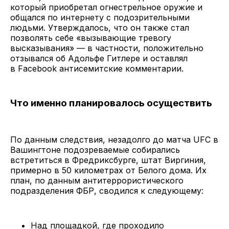
который приобретал огнестрельное оружие и
общался по интернету с подозрительными
людьми. Утверждалось, что он также стал
позволять себе «вызывающие тревогу
высказывания» — в частности, положительно
отзывался об Адольфе Гитлере и оставлял
в Facebook антисемитские комментарии.
Что именно планировалось осуществить
По данным следствия, незадолго до матча UFC в
Вашингтоне подозреваемые собирались
встретиться в Фредриксбурге, штат Виргиния,
примерно в 50 километрах от Белого дома. Их
план, по данным антитеррористического
подразделения ФБР, сводился к следующему:
Над площадкой, где проходило