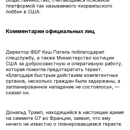
платформой так называемого «израильского
лобби» в США.
Комментарии официальных лиц
Директор ФБР Кэш Патель поблагодарил
спецслужбу, а также Министерство юстиции
США за добросовестную и оперативную работу,
которая помогла предотвратить теракт.
«Благодаря быстрым действиям компетентных
органов, несколько граждан были задержаны, а
запланированное нападение не состоялось», —
сказал он.
Дональд Трамп, находящийся в настоящее время
на саммите G7 во Франции, заявил, что ему
ничего не известно о планировавшемся теракте.