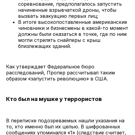
соревнование, предполагалось запустить
начиненные взрывчаткой дроны, чтобы
вызвать эвакуацию первых лиц;
В итоге высокопоставленные американские
чиновники и бизнесмены в какой-то момент
должны были оказаться в точке, где по ним
могли стрелять снайперы с крыш
близлежащих зданий.
Как утверждает Федеральное бюро
расследований, Пропер рассчитывал таким
образом «запустить революцию» в США.
Кто был на мушке у террористов
В переписке подозреваемых нашли указания на
то, кто именно был их целью. В шифрованных
сообщениях упоминался «1» (следствие считает,