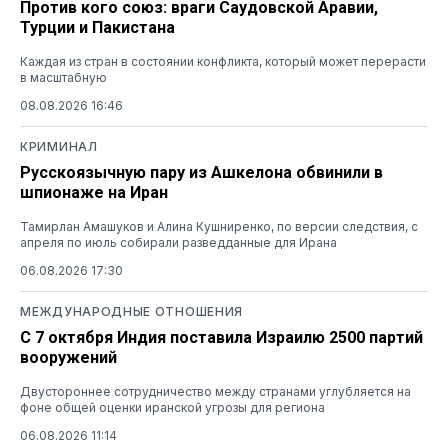
Против кого союз: враги Саудовской Аравии,
Турции и Пакистана
Каждая из стран в состоянии конфликта, который может перерасти
в масштабную
08.08.2026 16:46
КРИМИНАЛ
Русскоязычную пару из Ашкелона обвинили в
шпионаже на Иран
Тамирлан Амашуков и Алина Кушниренко, по версии следствия, с
апреля по июль собирали разведданные для Ирана
06.08.2026 17:30
МЕЖДУНАРОДНЫЕ ОТНОШЕНИЯ
С 7 октября Индия поставила Израилю 2500 партий
вооружений
Двустороннее сотрудничество между странами углубляется на
фоне общей оценки иранской угрозы для региона
06.08.2026 11:14