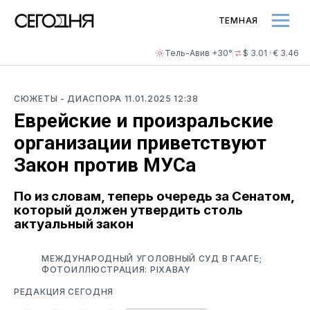
ТЕМНАЯ
Тель-Авив +30°
$ 3.01 · € 3.46
СЮЖЕТЫ
- ДИАСПОРА
11.01.2025 12:38
Еврейские и произральские
организации приветствуют
Закон против МУСа
По из словам, теперь очередь за Сенатом,
который должен утвердить столь
актуальный закон
МЕЖДУНАРОДНЫЙ УГОЛОВНЫЙ СУД В ГААГЕ;
ФОТОИЛЛЮСТРАЦИЯ: PIXABAY
РЕДАКЦИЯ СЕГОДНЯ