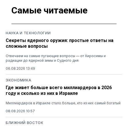
Самые читаемые
НАУКА И ТЕХНОЛОГИИ
Секреты ядерного оружия: простые ответы на
сложные вопросы
Отвечаем на самые пугающие вопросы — от Хиросимы и
радиации до ядерной зимы и Судного дня
06.08.2026 13:49
ЭКОНОМИКА
Где живет больше всего миллиардеров в 2026
году и сколько из них в Израиле
Миллиардеров в Израиле стало больше, кто из них самый богатый
08.08.2026 10:57
БЛИЖНИЙ ВОСТОК