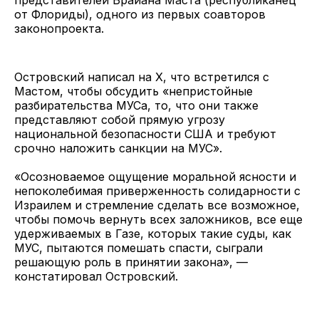
от Флориды), одного из первых соавторов
законопроекта.
Островский написал на X, что встретился с
Мастом, чтобы обсудить «непристойные
разбирательства МУСа, то, что они также
представляют собой прямую угрозу
национальной безопасности США и требуют
срочно наложить санкции на МУС».
«Осозноваемое ощущение моральной ясности и
непоколебимая приверженность солидарности с
Израилем и стремление сделать все возможное,
чтобы помочь вернуть всех заложников, все еще
удерживаемых в Газе, которых такие суды, как
МУС, пытаются помешать спасти, сыграли
решающую роль в принятии закона», —
констатировал Островский.