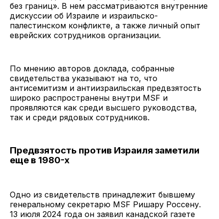
без границ». В нем рассматриваются внутренние
дискуссии об Израиле и израильско-
палестинском конфликте, а также личный опыт
еврейских сотрудников организации.
По мнению авторов доклада, собранные
свидетельства указывают на то, что
антисемитизм и антиизраильская предвзятость
широко распространены внутри MSF и
проявляются как среди высшего руководства,
так и среди рядовых сотрудников.
Предвзятость против Израиля заметили
еще в 1980-х
Одно из свидетельств принадлежит бывшему
генеральному секретарю MSF Ришару Россену.
13 июля 2024 года он заявил канадской газете