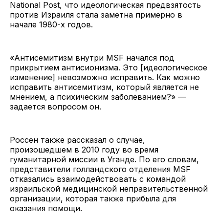
National Post, что идеологическая предвзятость
против Израиля стала заметна примерно в
начале 1980-х годов.
«Антисемитизм внутри MSF начался под
прикрытием антисионизма. Это [идеологическое
изменение] невозможно исправить. Как можно
исправить антисемитизм, который является не
мнением, а психическим заболеванием?» —
задается вопросом он.
Россен также рассказал о случае,
произошедшем в 2010 году во время
гуманитарной миссии в Уганде. По его словам,
представители голландского отделения MSF
отказались взаимодействовать с командой
израильской медицинской неправительственной
организации, которая также прибыла для
оказания помощи.