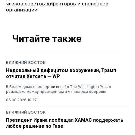
членов советов директоров и спонсоров
организации.
Читайте также
БЛИЖНИЙ ВОСТОК
Недовольный дефицитом вооружений, Трамп
отчитал Хегсета — WP
В Белом доме опровергли инсайд The Washington Post о
размолвке между президентом и министром обороны
06.08.2026 10:27
БЛИЖНИЙ ВОСТОК
Президент Ирана пообещал ХАМАС поддержать
любое решение по Газе