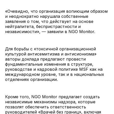
«Очевидно, что организация вопиющим образом
и неоднократно нарушала собственные
заявления о том, что действует на основе
нейтралитета, беспристрастности и
независимости», — заявили в NGO Monitor.
Для борьбы с «токсичной организационной
культурой антисемитизма и антисионизма»
авторы доклада предлагают провести
фундаментальные изменения в структуре,
руководстве и кадровой политике MSF как на
международном уровне, так и в национальных
отделениях организации.
Кроме того, NGO Monitor предлагает создать
независимые механизмы надзора, которые
позволят обеспечить ответственность
руководителей «Врачей без границ», включая