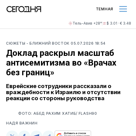
ТЕМНАЯ
Тель-Авив +28°
$ 3.01 · € 3.48
СЮЖЕТЫ
- БЛИЖНИЙ ВОСТОК
05.07.2026 18:54
Доклад раскрыл масштаб
антисемитизма во «Врачах
без границ»
Еврейские сотрудники рассказали о
враждебности к Израилю и отсутствии
реакции со стороны руководства
ФОТО: АБЕД РАХИМ ХАТИБ/ FLASH90
НАДЯ ВАЖНИН