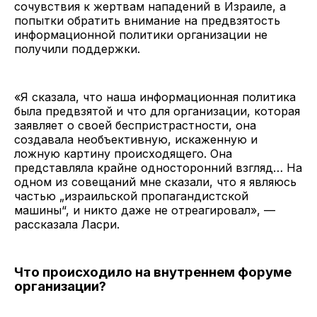
сочувствия к жертвам нападений в Израиле, а
попытки обратить внимание на предвзятость
информационной политики организации не
получили поддержки.
«Я сказала, что наша информационная политика
была предвзятой и что для организации, которая
заявляет о своей беспристрастности, она
создавала необъективную, искаженную и
ложную картину происходящего. Она
представляла крайне односторонний взгляд… На
одном из совещаний мне сказали, что я являюсь
частью „израильской пропагандистской
машины“, и никто даже не отреагировал», —
рассказала Ласри.
Что происходило на внутреннем форуме
организации?