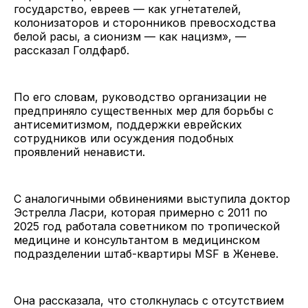
государство, евреев — как угнетателей,
колонизаторов и сторонников превосходства
белой расы, а сионизм — как нацизм», —
рассказал Голдфарб.
По его словам, руководство организации не
предприняло существенных мер для борьбы с
антисемитизмом, поддержки еврейских
сотрудников или осуждения подобных
проявлений ненависти.
С аналогичными обвинениями выступила доктор
Эстрелла Ласри, которая примерно с 2011 по
2025 год работала советником по тропической
медицине и консультантом в медицинском
подразделении штаб-квартиры MSF в Женеве.
Она рассказала, что столкнулась с отсутствием