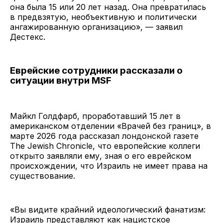
она была 15 или 20 лет назад. Она превратилась
в предвзятую, необъективную и политически
ангажированную организацию», — заявил
Дестекс.
Еврейские сотрудники рассказали о
ситуации внутри MSF
Майкл Голдфарб, проработавший 15 лет в
американском отделении «Врачей без границ», в
марте 2026 года рассказал лондонской газете
The Jewish Chronicle, что европейские коллеги
открыто заявляли ему, зная о его еврейском
происхождении, что Израиль не имеет права на
существование.
«Вы видите крайний идеологический фанатизм:
Израиль представляют как нацистское