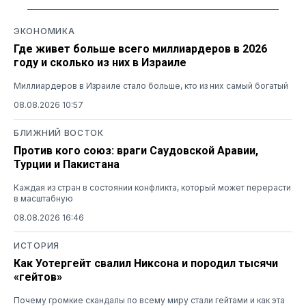
ЭКОНОМИКА
Где живет больше всего миллиардеров в 2026
году и сколько из них в Израиле
Миллиардеров в Израиле стало больше, кто из них самый богатый
08.08.2026 10:57
БЛИЖНИЙ ВОСТОК
Против кого союз: враги Саудовской Аравии,
Турции и Пакистана
Каждая из стран в состоянии конфликта, который может перерасти
в масштабную
08.08.2026 16:46
ИСТОРИЯ
Как Уотергейт свалил Никсона и породил тысячи
«гейтов»
Почему громкие скандалы по всему миру стали гейтами и как эта