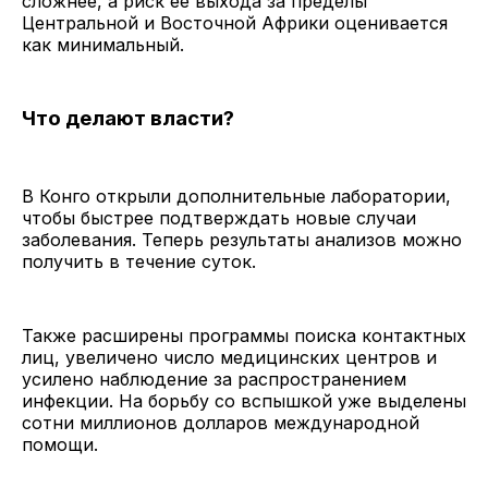
сложнее, а риск ее выхода за пределы
Центральной и Восточной Африки оценивается
как минимальный.
Что делают власти?
В Конго открыли дополнительные лаборатории,
чтобы быстрее подтверждать новые случаи
заболевания. Теперь результаты анализов можно
получить в течение суток.
Также расширены программы поиска контактных
лиц, увеличено число медицинских центров и
усилено наблюдение за распространением
инфекции. На борьбу со вспышкой уже выделены
сотни миллионов долларов международной
помощи.