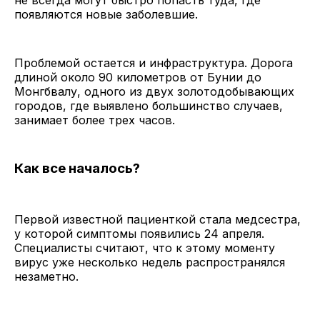
появляются новые заболевшие.
Проблемой остается и инфраструктура. Дорога
длиной около 90 километров от Бунии до
Монгбвалу, одного из двух золотодобывающих
городов, где выявлено большинство случаев,
занимает более трех часов.
Как все началось?
Первой известной пациенткой стала медсестра,
у которой симптомы появились 24 апреля.
Специалисты считают, что к этому моменту
вирус уже несколько недель распространялся
незаметно.