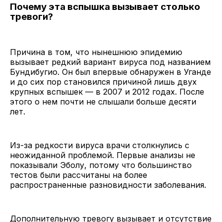
Почему эта вспышка вызывает столько
тревоги?
Причина в том, что нынешнюю эпидемию
вызывает редкий вариант вируса под названием
Бундибугио. Он был впервые обнаружен в Уганде
и до сих пор становился причиной лишь двух
крупных вспышек — в 2007 и 2012 годах. После
этого о нем почти не слышали больше десяти
лет.
Из-за редкости вируса врачи столкнулись с
неожиданной проблемой. Первые анализы не
показывали Эболу, потому что большинство
тестов были рассчитаны на более
распространенные разновидности заболевания.
Дополнительную тревогу вызывает и отсутствие