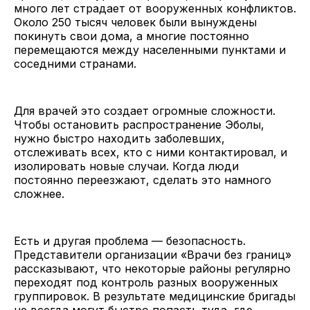
много лет страдает от вооруженных конфликтов.
Около 250 тысяч человек были вынуждены
покинуть свои дома, а многие постоянно
перемещаются между населенными пунктами и
соседними странами.
Для врачей это создает огромные сложности.
Чтобы остановить распространение Эболы,
нужно быстро находить заболевших,
отслеживать всех, кто с ними контактировал, и
изолировать новые случаи. Когда люди
постоянно переезжают, сделать это намного
сложнее.
Есть и другая проблема — безопасность.
Представители организации «Врачи без границ»
рассказывают, что некоторые районы регулярно
переходят под контроль разных вооруженных
группировок. В результате медицинские бригады
не всегда могут быстро попасть туда, где