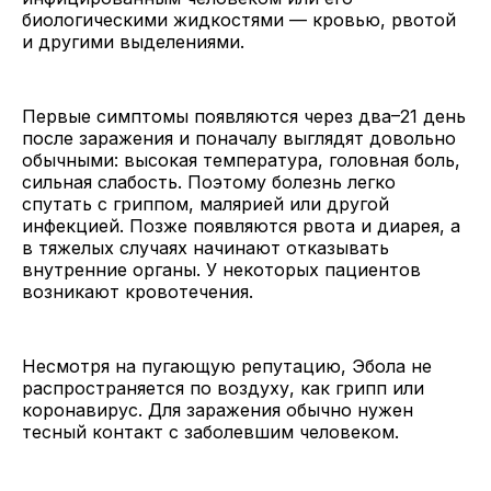
биологическими жидкостями — кровью, рвотой
и другими выделениями.
Первые симптомы появляются через два–21 день
после заражения и поначалу выглядят довольно
обычными: высокая температура, головная боль,
сильная слабость. Поэтому болезнь легко
спутать с гриппом, малярией или другой
инфекцией. Позже появляются рвота и диарея, а
в тяжелых случаях начинают отказывать
внутренние органы. У некоторых пациентов
возникают кровотечения.
Несмотря на пугающую репутацию, Эбола не
распространяется по воздуху, как грипп или
коронавирус. Для заражения обычно нужен
тесный контакт с заболевшим человеком.