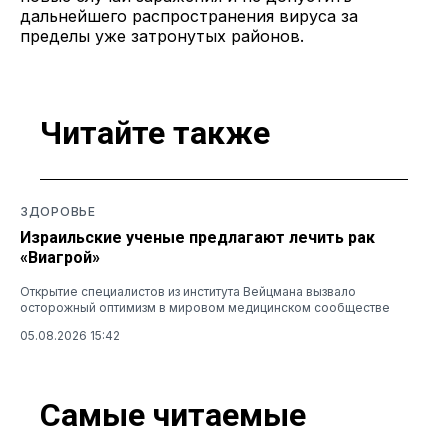
дальнейшего распространения вируса за
пределы уже затронутых районов.
Читайте также
ЗДОРОВЬЕ
Израильские ученые предлагают лечить рак
«Виагрой»
Открытие специалистов из института Вейцмана вызвало
осторожный оптимизм в мировом медицинском сообществе
05.08.2026 15:42
Самые читаемые