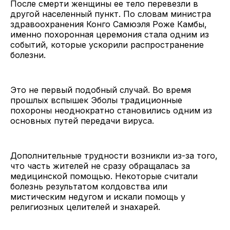
После смерти женщины ее тело перевезли в
другой населенный пункт. По словам министра
здравоохранения Конго Самюэля Роже Камбы,
именно похоронная церемония стала одним из
событий, которые ускорили распространение
болезни.
Это не первый подобный случай. Во время
прошлых вспышек Эболы традиционные
похороны неоднократно становились одним из
основных путей передачи вируса.
Дополнительные трудности возникли из-за того,
что часть жителей не сразу обращалась за
медицинской помощью. Некоторые считали
болезнь результатом колдовства или
мистическим недугом и искали помощь у
религиозных целителей и знахарей.