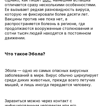
отличается сразу несколькими особенностями.
Ее вызывает редкая разновидность вируса,
которую не фиксировали более десяти лет.
Вакцины против нее пока нет, а
распространяется болезнь в регионе, где
продолжаются вооруженные столкновения и
сотни тысяч людей находятся в постоянном
движении.
Что такое Эбола?
Эбола — одно из самых опасных вирусных
заболеваний в мире. Вирус обычно циркулирует
среди диких животных, прежде всего летучих
мышей, и лишь иногда передается человеку.
Заразиться можно через контакт с
инфицированным человеком или его