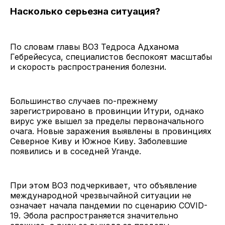
Насколько серьезна ситуация?
По словам главы ВОЗ Тедроса Адханома
Гебрейесуса, специалистов беспокоят масштабы
и скорость распространения болезни.
Большинство случаев по-прежнему
зарегистрировано в провинции Итури, однако
вирус уже вышел за пределы первоначального
очага. Новые заражения выявлены в провинциях
Северное Киву и Южное Киву. Заболевшие
появились и в соседней Уганде.
При этом ВОЗ подчеркивает, что объявление
международной чрезвычайной ситуации не
означает начала пандемии по сценарию COVID-
19. Эбола распространяется значительно