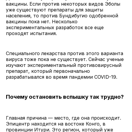
вакцины. Если против некоторых видов Эболы
уже существуют препараты для защиты
населения, то против Бундибугио одобренной
вакцины пока нет. Несколько
экспериментальных разработок все еще
проходят испытания.
Специального лекарства против этого варианта
вируса тоже пока не существует. Сейчас ученые
изучают экспериментальный противовирусный
препарат, который первоначально
разрабатывался во время пандемии COVID-19.
Почему остановить вспышку так трудно?
Главная причина — место, где она происходит.
Эпицентр находится на востоке Конго, в
провинции Итури. Это регион, который уже