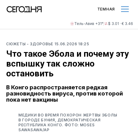
ТЕМНАЯ
Тель-Авив +31°
$ 3.01 · € 3.46
СЮЖЕТЫ
- ЗДОРОВЬЕ
15.06.2026 18:25
Что такое Эбола и почему эту
вспышку так сложно
остановить
В Конго распространяется редкая
разновидность вируса, против которой
пока нет вакцины
МЕДИКИ ВО ВРЕМЯ ПОХОРОН ЖЕРТВЫ ЭБОЛЫ
В ГОРОДЕ БУНИЯ, ДЕМОКРАТИЧЕСКАЯ
РЕСПУБЛИКА КОНГО. ФОТО: MOSES
SAWASAWA/AP