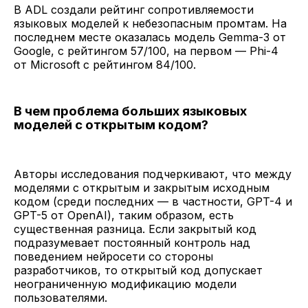
В ADL создали рейтинг сопротивляемости
языковых моделей к небезопасным промтам. На
последнем месте оказалась модель Gemma-3 от
Google, с рейтингом 57/100, на первом — Phi-4
от Microsoft с рейтингом 84/100.
В чем проблема больших языковых
моделей с открытым кодом?
Авторы исследования подчеркивают, что между
моделями с открытым и закрытым исходным
кодом (среди последних — в частности, GPT-4 и
GPT-5 от OpenAI), таким образом, есть
существенная разница. Если закрытый код
подразумевает постоянный контроль над
поведением нейросети со стороны
разработчиков, то открытый код допускает
неограниченную модификацию модели
пользователями.