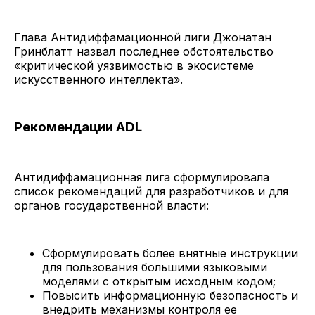
Глава Антидиффамационной лиги Джонатан
Гринблатт назвал последнее обстоятельство
«критической уязвимостью в экосистеме
искусственного интеллекта».
Рекомендации ADL
Антидиффамационная лига сформулировала
список рекомендаций для разработчиков и для
органов государственной власти:
Сформулировать более внятные инструкции
для пользования большими языковыми
моделями с открытым исходным кодом;
Повысить информационную безопасность и
внедрить механизмы контроля ее