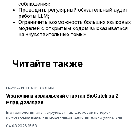
соблюдения;
Проводить регулярный обязательный аудит
работы LLM;
Ограничить возможность больших языковых
моделей с открытым кодом высказываться
на «чувствительные темы».
Читайте также
НАУКА И ТЕХНОЛОГИИ
Visa купила израильский стартап BioCatch за 2
млрд долларов
Его технология, анализирующая наш цифровой почерк и
помогающая выявлять мошенников, действительно уникальна
04.08.2026 15:58