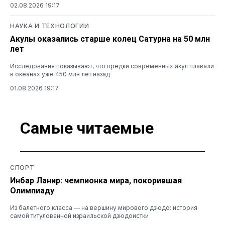
02.08.2026 19:17
НАУКА И ТЕХНОЛОГИИ
Акулы оказались старше колец Сатурна на 50 млн
лет
Исследования показывают, что предки современных акул плавали
в океанах уже 450 млн лет назад
01.08.2026 19:17
Самые читаемые
СПОРТ
Инбар Ланир: чемпионка мира, покорившая
Олимпиаду
Из балетного класса — на вершину мирового дзюдо: история
самой титулованной израильской дзюдоистки