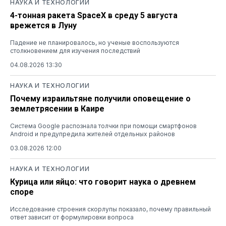
НАУКА И ТЕХНОЛОГИИ
4-тонная ракета SpaceX в среду 5 августа
врежется в Луну
Падение не планировалось, но ученые воспользуются
столкновением для изучения последствий
04.08.2026 13:30
НАУКА И ТЕХНОЛОГИИ
Почему израильтяне получили оповещение о
землетрясении в Каире
Система Google распознала толчки при помощи смартфонов
Android и предупредила жителей отдельных районов
03.08.2026 12:00
НАУКА И ТЕХНОЛОГИИ
Курица или яйцо: что говорит наука о древнем
споре
Исследование строения скорлупы показало, почему правильный
ответ зависит от формулировки вопроса