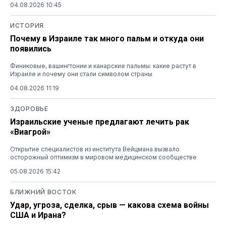
04.08.2026 10:45
ИСТОРИЯ
Почему в Израиле так много пальм и откуда они
появились
Финиковые, вашингтонии и канарские пальмы: какие растут в
Израиле и почему они стали символом страны
04.08.2026 11:19
ЗДОРОВЬЕ
Израильские ученые предлагают лечить рак
«Виагрой»
Открытие специалистов из института Вейцмана вызвало
осторожный оптимизм в мировом медицинском сообществе
05.08.2026 15:42
БЛИЖНИЙ ВОСТОК
Удар, угроза, сделка, срыв — какова схема войны
США и Ирана?