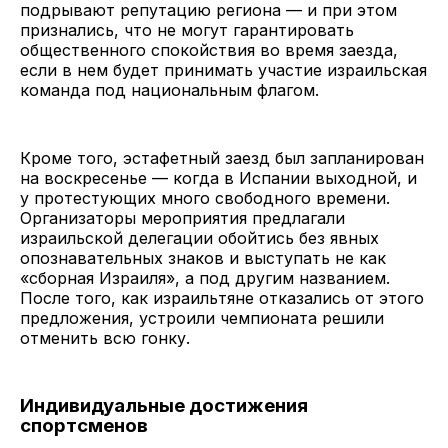
подрывают репутацию региона — и при этом
признались, что не могут гарантировать
общественного спокойствия во время заезда,
если в нем будет принимать участие израильская
команда под национальным флагом.
Кроме того, эстафетный заезд был запланирован
на воскресенье — когда в Испании выходной, и
у протестующих много свободного времени.
Организаторы мероприятия предлагали
израильской делегации обойтись без явных
опознавательных знаков и выступать не как
«сборная Израиля», а под другим названием.
После того, как израильтяне отказались от этого
предложения, устроили чемпионата решили
отменить всю гонку.
Индивидуальные достижения
спортсменов