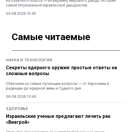
Из балетного класса — на вершину мирового дзюдо: история
самой титулованной израильской дзюдоистки
04.08.2026 10:45
Самые читаемые
НАУКА И ТЕХНОЛОГИИ
Секреты ядерного оружия: простые ответы на
сложные вопросы
Отвечаем на самые пугающие вопросы — от Хиросимы и
радиации до ядерной зимы и Судного дня
06.08.2026 13:49
ЗДОРОВЬЕ
Израильские ученые предлагают лечить рак
«Виагрой»