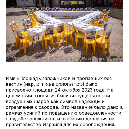
Имя «Площадь заложников и пропавших без
вести» (ивр. כיכר החטופים והנעדרים) было
присвоено площади 24 октября 2023 года. На
церемонии открытия были выпущены сотни
воздушных шаров как символ надежды и
стремления к свободе. Это название было дано в
рамках усилий по повышению осведомленности
о судьбе заложников и оказанию давления на
правительство Израиля для их освобождения.