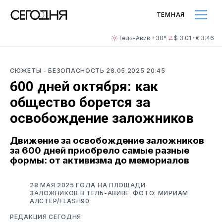
ТЕМНАЯ
Тель-Авив +30°
$ 3.01 · € 3.46
СЮЖЕТЫ
- БЕЗОПАСНОСТЬ
28.05.2025 20:45
600 дней октября: как
общество борется за
освобождение заложников
Движение за освобождение заложников
за 600 дней приобрело самые разные
формы: от активизма до мемориалов
28 МАЯ 2025 ГОДА НА ПЛОЩАДИ
ЗАЛОЖНИКОВ В ТЕЛЬ-АВИВЕ. ФОТО: МИРИАМ
АЛСТЕР/FLASH90
РЕДАКЦИЯ СЕГОДНЯ