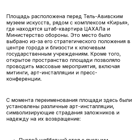
Площадь расположена перед Тель-Авивским
музеем искусств, рядом с комплексом «Кирья»,
где находятся штаб-квартира ЦАХАЛа и
Министерство обороны. Это место было
выбрано из-за его стратегического положения в
центре города и близости к ключевым
государственным учреждениям. Кроме того,
открытое пространство площади позволяло
проводить массовые мероприятия, включая
митинги, арт-инсталляции и пресс-
конференции.
С момента переименования площади здесь были
установлены различные арт-инсталляции,
символизирующие страдания заложников и
надежду на их возвращение:
Пустой шаббатний стол с пустыми