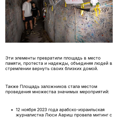
Эти элементы превратили площадь в место
памяти, протеста и надежды, объединяя людей в
стремлении вернуть своих близких домой.
Также Площадь заложников стала местом
проведения множества значимых мероприятий:
12 ноября 2023 года арабско-израильская
журналистка Люси Аариш провела митинг с