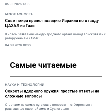
05.08.2026 10:39
БЕЗОПАСНОСТЬ
Совет мира принял позицию Израиля по отводу
ЦАХАЛ из Газы
В новом заявлении международного органа вывод войск увязан с
разоружением ХАМАС
04.08.2026 10:06
Самые читаемые
НАУКА И ТЕХНОЛОГИИ
Секреты ядерного оружия: простые ответы на
сложные вопросы
Отвечаем на самые пугающие вопросы — от Хиросимы и
радиации до ядерной зимы и Судного дня