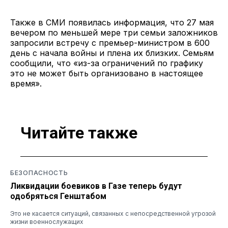
Также в СМИ появилась информация, что 27 мая
вечером по меньшей мере три семьи заложников
запросили встречу с премьер-министром в 600
день с начала войны и плена их близких. Семьям
сообщили, что «из-за ограничений по графику
это не может быть организовано в настоящее
время».
Читайте также
БЕЗОПАСНОСТЬ
Ликвидации боевиков в Газе теперь будут
одобряться Генштабом
Это не касается ситуаций, связанных с непосредственной угрозой
жизни военнослужащих