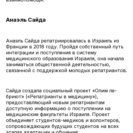
Анаэль Сайда
Анаэль Сайда репатриировалась в Израиль из
Франции в 2018 году. Пройдя собственный путь
интеграции и поступления в систему
медицинского образования Израиля, она начала
заниматься общественной деятельностью,
связанной с поддержкой молодых репатриантов.
Сайда создала социальный проект «Олим ле-
бриют» («Репатрианты в медицину»),
предоставляющий новым репатриантам
доступную информацию о поступлении на
медицинские факультеты Израиля. Проект
объединяет студентов-медиков и волонтеров,
сопровождающих будущих студентов на всех
этапах адаптации и обучения.