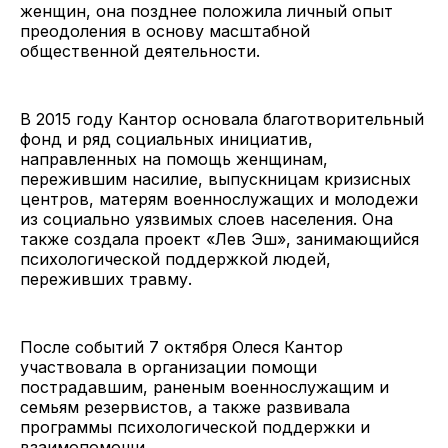
женщин, она позднее положила личный опыт
преодоления в основу масштабной
общественной деятельности.
В 2015 году Кантор основала благотворительный
фонд и ряд социальных инициатив,
направленных на помощь женщинам,
пережившим насилие, выпускницам кризисных
центров, матерям военнослужащих и молодежи
из социально уязвимых слоев населения. Она
также создала проект «Лев Эш», занимающийся
психологической поддержкой людей,
переживших травму.
После событий 7 октября Олеся Кантор
участвовала в организации помощи
пострадавшим, раненым военнослужащим и
семьям резервистов, а также развивала
программы психологической поддержки и
взаимопомощи.