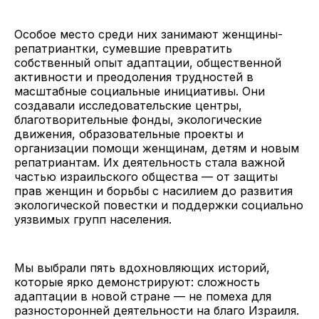
Особое место среди них занимают женщины-
репатриантки, сумевшие превратить
собственный опыт адаптации, общественной
активности и преодоления трудностей в
масштабные социальные инициативы. Они
создавали исследовательские центры,
благотворительные фонды, экологические
движения, образовательные проекты и
организации помощи женщинам, детям и новым
репатриантам. Их деятельность стала важной
частью израильского общества — от защиты
прав женщин и борьбы с насилием до развития
экологической повестки и поддержки социально
уязвимых групп населения.
Мы выбрали пять вдохновляющих историй,
которые ярко демонстрируют: сложность
адаптации в новой стране — не помеха для
разносторонней деятельности на благо Израиля.