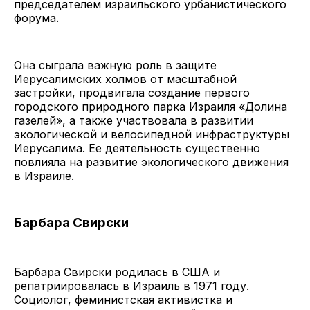
председателем израильского урбанистического
форума.
Она сыграла важную роль в защите
Иерусалимских холмов от масштабной
застройки, продвигала создание первого
городского природного парка Израиля «Долина
газелей», а также участвовала в развитии
экологической и велосипедной инфраструктуры
Иерусалима. Ее деятельность существенно
повлияла на развитие экологического движения
в Израиле.
Барбара Свирски
Барбара Свирски родилась в США и
репатриировалась в Израиль в 1971 году.
Социолог, феминистская активистка и