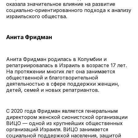
оказала значительное влияние на развитие
социально-ориентированного подхода к анализу
израильского общества.
Анита Фридман
Анита Фридман родилась в Колумбии и
репатриировалась в Израиль в возрасте 17 лет.
На протяжении многих лет она занимается
общественной и благотворительной
деятельностью в сфере поддержки женщин,
детей, семей и новых репатриантов.
С 2020 года Фридман является генеральным
директором женской сионистской организации
ВИЦО — одной из крупнейших общественных
организаций Израиля. ВИЦО занимается
социальной поддержкой населения, защитой