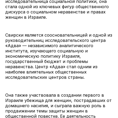
исследовательница социальной политики, она
стала одной из ключевых фигур общественного
дискурса о социальном неравенстве и правах
женщин в Израиле.
Свирски является соосновательницей и одной из
руководительниц исследовательского центра
«Адва» — независимого аналитического
института, изучающего социальную и
экономическую политику Израиля,
государственный бюджет и проблемы
неравенства. Центр «Адва» стал одним из
наиболее влиятельных общественных
исследовательских центров страны.
Она также участвовала в создании первого в
Израиле убежища для женщин, пострадавших от
домашнего насилия, и сыграла важную роль в
продвижении темы защиты женщин в
общественной повестке. Ее деятельность