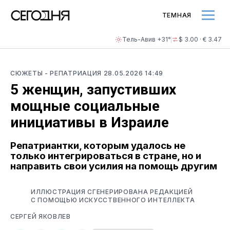
ТЕМНАЯ
Тель-Авив +31°
$ 3.00 · € 3.47
СЮЖЕТЫ
- РЕПАТРИАЦИЯ
28.05.2026 14:49
5 женщин, запустивших
мощные социальные
инициативы в Израиле
Репатриантки, которым удалось не
только интегрироваться в стране, но и
направить свои усилия на помощь другим
ИЛЛЮСТРАЦИЯ СГЕНЕРИРОВАНА РЕДАКЦИЕЙ
С ПОМОЩЬЮ ИСКУССТВЕННОГО ИНТЕЛЛЕКТА
СЕРГЕЙ ЯКОВЛЕВ