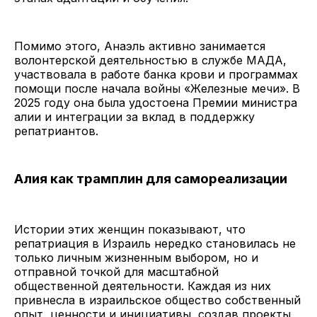
Помимо этого, Анаэль активно занимается
волонтерской деятельностью в службе МАДА,
участвовала в работе банка крови и программах
помощи после начала войны «Железные мечи». В
2025 году она была удостоена Премии министра
алии и интеграции за вклад в поддержку
репатриантов.
Алия как трамплин для самореализации
Истории этих женщин показывают, что
репатриация в Израиль нередко становилась не
только личным жизненным выбором, но и
отправной точкой для масштабной
общественной деятельности. Каждая из них
привнесла в израильское общество собственный
опыт, ценности и инициативы, создав проекты,