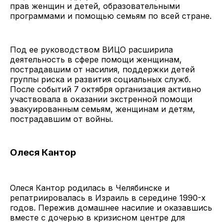
прав женщин и детей, образовательными
программами и помощью семьям по всей стране.
Под ее руководством ВИЦО расширила
деятельность в сфере помощи женщинам,
пострадавшим от насилия, поддержки детей
группы риска и развития социальных служб.
После событий 7 октября организация активно
участвовала в оказании экстренной помощи
эвакуированным семьям, женщинам и детям,
пострадавшим от войны.
Олеся Кантор
Олеся Кантор родилась в Челябинске и
репатриировалась в Израиль в середине 1990-х
годов. Пережив домашнее насилие и оказавшись
вместе с дочерью в кризисном центре для