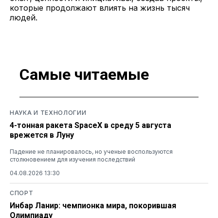
которые продолжают влиять на жизнь тысяч
людей.
Самые читаемые
НАУКА И ТЕХНОЛОГИИ
4-тонная ракета SpaceX в среду 5 августа
врежется в Луну
Падение не планировалось, но ученые воспользуются
столкновением для изучения последствий
04.08.2026 13:30
СПОРТ
Инбар Ланир: чемпионка мира, покорившая
Олимпиаду