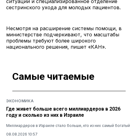
ситуаций и специализированное отделение
сестринского ухода для молодых пациентов.
Несмотря на расширение системы помощи, в
министерстве подчеркивают, что масштабы
проблемы требуют более широкого
национального решения, пишет «КАН».
Самые читаемые
ЭКОНОМИКА
Где живет больше всего миллиардеров в 2026
году и сколько из них в Израиле
Миллиардеров в Израиле стало больше, кто из них самый богатый
08.08.2026 10:57