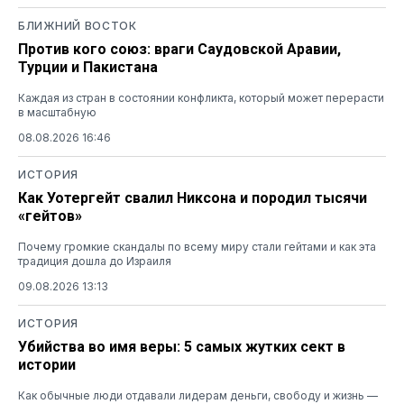
БЛИЖНИЙ ВОСТОК
Против кого союз: враги Саудовской Аравии,
Турции и Пакистана
Каждая из стран в состоянии конфликта, который может перерасти
в масштабную
08.08.2026 16:46
ИСТОРИЯ
Как Уотергейт свалил Никсона и породил тысячи
«гейтов»
Почему громкие скандалы по всему миру стали гейтами и как эта
традиция дошла до Израиля
09.08.2026 13:13
ИСТОРИЯ
Убийства во имя веры: 5 самых жутких сект в
истории
Как обычные люди отдавали лидерам деньги, свободу и жизнь —