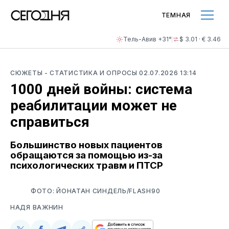
ТЕМНАЯ
Тель-Авив +31°
$ 3.01 · € 3.46
СЮЖЕТЫ
- СТАТИСТИКА И ОПРОСЫ
02.07.2026 13:14
1000 дней войны: система
реабилитации может не
справиться
Большинство новых пациентов
обращаются за помощью из-за
психологических травм и ПТСР
ФОТО: ЙОНАТАН СИНДЕЛЬ/FLASH90
НАДЯ ВАЖНИН