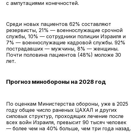
с ампутациями конечностей.
Среди новых пациентов 62% составляют
резервисты, 21% — военнослужащие срочной
службы, 10% — сотрудники полиции Израиля и
7% — военнослужащие кадровой службы. 92%
пострадавших — мужчины, 8% — женщины.
Почти половина пациентов (48%) моложе 30
лет.
Прогноз минобороны на 2028 год
По оценкам Министерства обороны, уже в 2025
году общее число раненых ЦАХАЛ и других
силовых структур, проходящих лечение после
всех войн Израиля, превысит 90 тысяч человек
— более чем на 40% больше, чем три года назад.