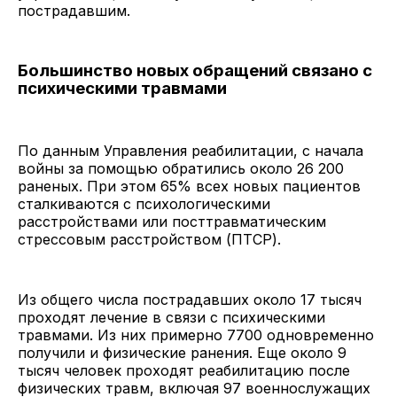
пострадавшим.
Большинство новых обращений связано с
психическими травмами
По данным Управления реабилитации, с начала
войны за помощью обратились около 26 200
раненых. При этом 65% всех новых пациентов
сталкиваются с психологическими
расстройствами или посттравматическим
стрессовым расстройством (ПТСР).
Из общего числа пострадавших около 17 тысяч
проходят лечение в связи с психическими
травмами. Из них примерно 7700 одновременно
получили и физические ранения. Еще около 9
тысяч человек проходят реабилитацию после
физических травм, включая 97 военнослужащих