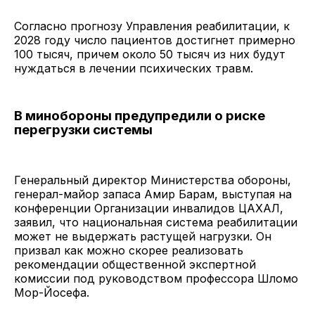
Согласно прогнозу Управления реабилитации, к
2028 году число пациентов достигнет примерно
100 тысяч, причем около 50 тысяч из них будут
нуждаться в лечении психических травм.
В минобороны предупредили о риске
перегрузки системы
Генеральный директор Министерства обороны,
генерал-майор запаса Амир Барам, выступая на
конференции Организации инвалидов ЦАХАЛ,
заявил, что национальная система реабилитации
может не выдержать растущей нагрузки. Он
призвал как можно скорее реализовать
рекомендации общественной экспертной
комиссии под руководством профессора Шломо
Мор-Йосефа.