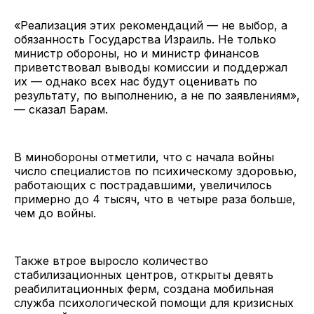
«Реализация этих рекомендаций — не выбор, а
обязанность Государства Израиль. Не только
министр обороны, но и министр финансов
приветствовал выводы комиссии и поддержал
их — однако всех нас будут оценивать по
результату, по выполнению, а не по заявлениям»,
— сказал Барам.
В минобороны отметили, что с начала войны
число специалистов по психическому здоровью,
работающих с пострадавшими, увеличилось
примерно до 4 тысяч, что в четыре раза больше,
чем до войны.
Также втрое выросло количество
стабилизационных центров, открыты девять
реабилитационных ферм, создана мобильная
служба психологической помощи для кризисных