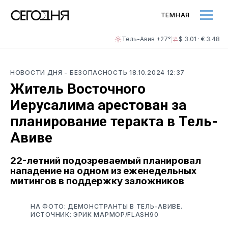
ТЕМНАЯ
Тель-Авив +27°
$ 3.01 · € 3.48
НОВОСТИ ДНЯ
- БЕЗОПАСНОСТЬ
18.10.2024 12:37
Житель Восточного
Иерусалима арестован за
планирование теракта в Тель-
Авиве
22-летний подозреваемый планировал
нападение на одном из еженедельных
митингов в поддержку заложников
НА ФОТО: ДЕМОНСТРАНТЫ В ТЕЛЬ-АВИВЕ.
ИСТОЧНИК: ЭРИК МАРМОР/FLASH90