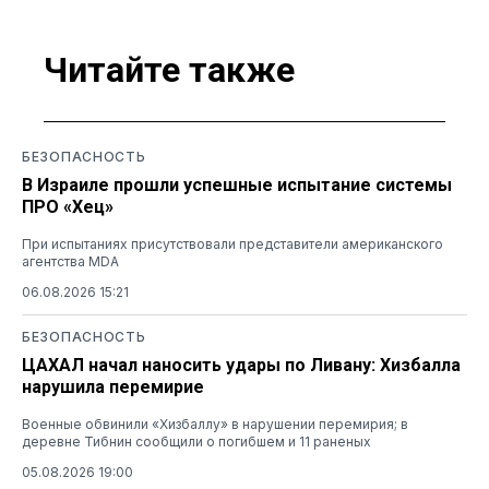
Читайте также
БЕЗОПАСНОСТЬ
В Израиле прошли успешные испытание системы
ПРО «Хец»
При испытаниях присутствовали представители американского
агентства MDA
06.08.2026 15:21
БЕЗОПАСНОСТЬ
ЦАХАЛ начал наносить удары по Ливану: Хизбалла
нарушила перемирие
Военные обвинили «Хизбаллу» в нарушении перемирия; в
деревне Тибнин сообщили о погибшем и 11 раненых
05.08.2026 19:00