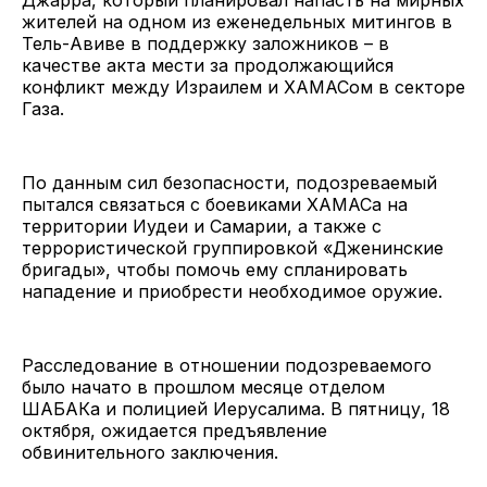
жителей на одном из еженедельных митингов в
Тель-Авиве в поддержку заложников – в
качестве акта мести за продолжающийся
конфликт между Израилем и ХАМАСом в секторе
Газа.
По данным сил безопасности, подозреваемый
пытался связаться с боевиками ХАМАСа на
территории Иудеи и Самарии, а также с
террористической группировкой «Дженинские
бригады», чтобы помочь ему спланировать
нападение и приобрести необходимое оружие.
Расследование в отношении подозреваемого
было начато в прошлом месяце отделом
ШАБАКа и полицией Иерусалима. В пятницу, 18
октября, ожидается предъявление
обвинительного заключения.