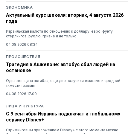
ЭКОНОМИКА
Актуальный курс шекеля: вторник, 4 августа 2026
года
Израильская валюта по отношению к доллару, евро, фунту
стерлингов, рублю, гривне и не только
04.08.2026 08:34
ПРОИСШЕСТВИЯ
Трагедия в Ашкелоне: автобус сбил людей на
остановке
Одна женщина погибла, еще две получили тяжелые и средней
тяжести травмы
04.08.2026 17:00
ЛИЦА И КУЛЬТУРА
С 9 сентября Израиль подключат к глобальному
сервису DIsney+
Стриминговым приложением Disney+ с этого момента можно