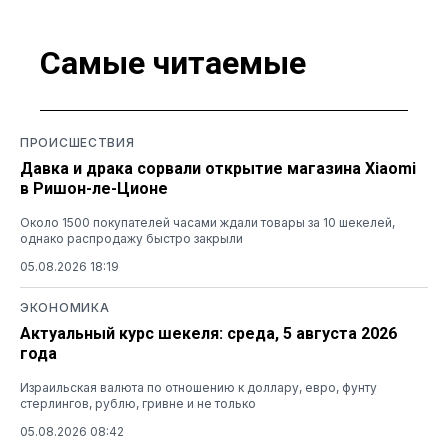
Самые читаемые
ПРОИСШЕСТВИЯ
Давка и драка сорвали открытие магазина Xiaomi
в Ришон-ле-Ционе
Около 1500 покупателей часами ждали товары за 10 шекелей,
однако распродажу быстро закрыли
05.08.2026 18:19
ЭКОНОМИКА
Актуальный курс шекеля: среда, 5 августа 2026
года
Израильская валюта по отношению к доллару, евро, фунту
стерлингов, рублю, гривне и не только
05.08.2026 08:42