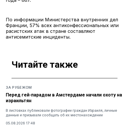
По информации Министерства внутренних дел
Франции, 57% всех антиконфессиональных или
расистских атак в стране составляют
антисемитские инциденты.
Читайте также
ЗА РУБЕЖОМ
Перед гей-парадом в Амстердаме начали охоту на
израильтян
В листовках публиковали фотографии граждан Израиля, личные
данные и призывали сообщать об их местонахождении
05.08.2026 17:48