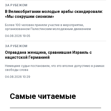
ЗА РУБЕЖОМ
В Великобритании молодые арабы скандировали:
«Мы сокрушим сионизм»
Более 100 человек приняли участие в мероприятии,
организованном Палестинским молодежным движением
04.08.2026 19:05
ЗА РУБЕЖОМ
Оправдана женщина, сравнившая Израиль с
нацистской Германией
Немецкие судьи постановили, что это вполне допустимо в рамках
свободы слова
04.08.2026 10:29
Самые читаемые