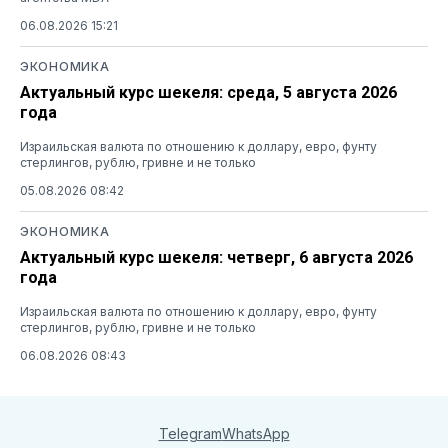
06.08.2026 15:21
ЭКОНОМИКА
Актуальный курс шекеля: среда, 5 августа 2026
года
Израильская валюта по отношению к доллару, евро, фунту
стерлингов, рублю, гривне и не только
05.08.2026 08:42
ЭКОНОМИКА
Актуальный курс шекеля: четверг, 6 августа 2026
года
Израильская валюта по отношению к доллару, евро, фунту
стерлингов, рублю, гривне и не только
06.08.2026 08:43
Telegram
WhatsApp