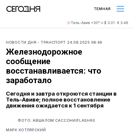
ТЕМНАЯ
Тель-Авив +30°
$ 3.01 · € 3.46
НОВОСТИ ДНЯ
- ТРАНСПОРТ
24.08.2025 08:46
Железнодорожное
сообщение
восстанавливается: что
заработало
Сегодня и завтра откроются станции в
Тель-Авиве; полное восстановление
движения ожидается к 1 сентября
ФОТО: АВШАЛОМ САССОНИ/FLASH90
МАРК КОТЛЯРСКИЙ