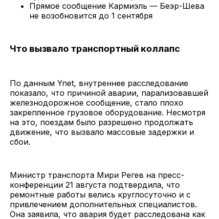
Прямое сообщение Кармиэль — Беэр-Шева
не возобновится до 1 сентября
Что вызвало транспортный коллапс
По данным Ynet, внутреннее расследование
показало, что причиной аварии, парализовавшей
железнодорожное сообщение, стало плохо
закрепленное грузовое оборудование. Несмотря
на это, поездам было разрешено продолжать
движение, что вызвало массовые задержки и
сбои.
Министр транспорта Мири Регев на пресс-
конференции 21 августа подтвердила, что
ремонтные работы велись круглосуточно и с
привлечением дополнительных специалистов.
Она заявила, что авария будет расследована как