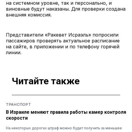
на системном уровне, так и персонально, и
виновные будут наказаны. Для проверки создана
внешняя комиссия.
Представители «Ракевет Исраэль» попросили
пассажиров проверять актуальное расписание
на сайте, в приложении и по телефону горячей
линии.
Читайте также
ТРАНСПОРТ
В Израиле меняют правила работы камер контроля
скорости
На некоторых дорогах штраф можно будет получить за меньшее