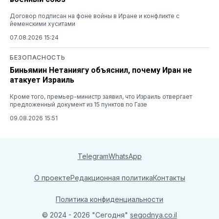
Договор подписан на фоне войны в Иране и конфликте с
йеменскими хуситами
07.08.2026 15:24
БЕЗОПАСНОСТЬ
Биньямин Нетаниягу объяснил, почему Иран не
атакует Израиль
Кроме того, премьер-министр заявил, что Израиль отвергает
предложенный документ из 15 пунктов по Газе
09.08.2026 15:51
Telegram
WhatsApp
О проекте
Редакционная политика
Контакты
Политика конфиденциальности
© 2024 - 2026 "Сегодня"
segodnya.co.il