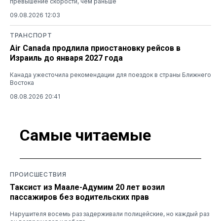
превышение скорости, чем раньше
09.08.2026 12:03
ТРАНСПОРТ
Air Canada продлила приостановку рейсов в
Израиль до января 2027 года
Канада ужесточила рекомендации для поездок в страны Ближнего
Востока
08.08.2026 20:41
Самые читаемые
ПРОИСШЕСТВИЯ
Таксист из Маале-Адумим 20 лет возил
пассажиров без водительских прав
Нарушителя восемь раз задерживали полицейские, но каждый раз