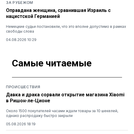
ЗА РУБЕЖОМ
Оправдана женщина, сравнившая Израиль с
нацистской Германией
Немецкие судьи постановили, что это вполне допустимо в рамках
свободы слова
04.08.2026 10:29
Самые читаемые
ПРОИСШЕСТВИЯ
Давка и драка сорвали открытие магазина Xiaomi
в Ришон-ле-Ционе
Около 1500 покупателей часами ждали товары за 10 шекелей,
однако распродажу быстро закрыли
05.08.2026 18:19