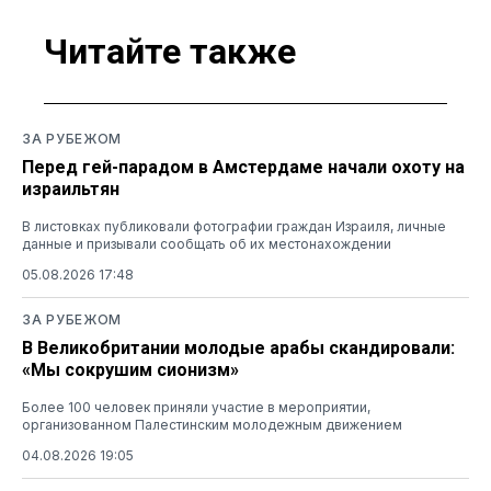
Читайте также
ЗА РУБЕЖОМ
Перед гей-парадом в Амстердаме начали охоту на
израильтян
В листовках публиковали фотографии граждан Израиля, личные
данные и призывали сообщать об их местонахождении
05.08.2026 17:48
ЗА РУБЕЖОМ
В Великобритании молодые арабы скандировали:
«Мы сокрушим сионизм»
Более 100 человек приняли участие в мероприятии,
организованном Палестинским молодежным движением
04.08.2026 19:05