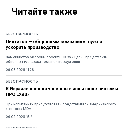
Читайте также
БЕЗОПАСНОСТЬ
Пентагон — оборонным компаниям: нужно
ускорить производство
Замминистра обороны просит ВПК за 21 день представить
обновленные сроки поставок вооружений
09.08.2026 11:28
БЕЗОПАСНОСТЬ
В Израиле прошли успешные испытание системы
ПРО «Хец»
При испытаниях присутствовали представители американского
агентства MDA
06.08.2026 15:21