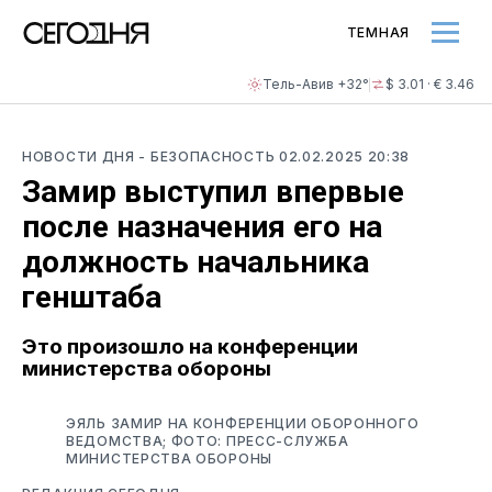
ТЕМНАЯ
Тель-Авив +32°
$ 3.01 · € 3.46
НОВОСТИ ДНЯ
- БЕЗОПАСНОСТЬ
02.02.2025 20:38
Замир выступил впервые
после назначения его на
должность начальника
генштаба
Это произошло на конференции
министерства обороны
ЭЯЛЬ ЗАМИР НА КОНФЕРЕНЦИИ ОБОРОННОГО
ВЕДОМСТВА; ФОТО: ПРЕСС-СЛУЖБА
МИНИСТЕРСТВА ОБОРОНЫ