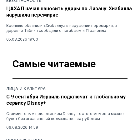
БЕЗОПАСНОСТЬ
ЦАХАЛ начал наносить удары по Ливану: Хизбалла
нарушила перемирие
Военные обвинили «Хизбаллу» в нарушении перемирия; в
деревне Тибнин сообщили о погибшем и 11 раненых
05.08.2026 19:00
Самые читаемые
ЛИЦА И КУЛЬТУРА
С 9 сентября Израиль подключат к глобальному
сервису DIsney+
Стриминговым приложением Disney+ с этого момента можно
будет без ограничений пользоваться за рубежом
06.08.2026 14:59