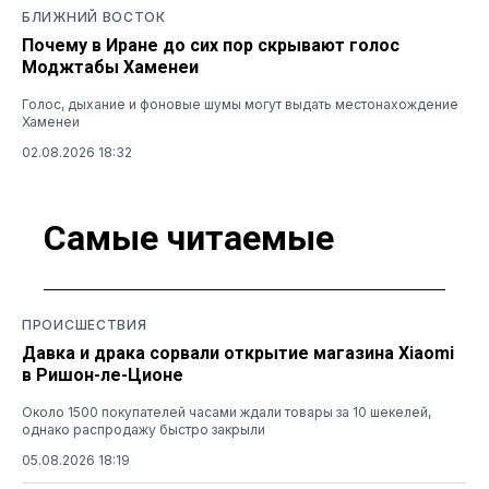
БЛИЖНИЙ ВОСТОК
Почему в Иране до сих пор скрывают голос
Моджтабы Хаменеи
Голос, дыхание и фоновые шумы могут выдать местонахождение
Хаменеи
02.08.2026 18:32
Самые читаемые
ПРОИСШЕСТВИЯ
Давка и драка сорвали открытие магазина Xiaomi
в Ришон-ле-Ционе
Около 1500 покупателей часами ждали товары за 10 шекелей,
однако распродажу быстро закрыли
05.08.2026 18:19