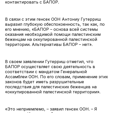
контактировать с БАПОР.
В связи с этим генсек ООН Антониу Гутерриш
выразил глубокую обеспокоенность, так как, по
его мнению, «БАПОР – основа всей системы
оказания необходимой помощи палестинским
беженцам на оккупированной палестинской
территории. Альтернативы БАПОР – нет».
В своем заявлении Гутерриш отметил, что
БАПОР осуществляет свою деятельность в
соответствии с мандатом Генеральной
Ассамблеи ООН. По его словам, применение этих
законов будет иметь разрушительные
последствия для палестинских беженцев на
«оккупированной палестинской территории».
«Это неприемлемо, – заявил генсек ООН. – Я