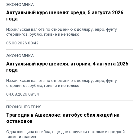
ЭКОНОМИКА
Актуальный курс шекеля: среда, 5 августа 2026
года
Израильская валюта по отношению к доллару, евро, фунту
стерлингов, рублю, гривне и не только
05.08.2026 08:42
ЭКОНОМИКА
Актуальный курс шекеля: вторник, 4 августа 2026
года
Израильская валюта по отношению к доллару, евро, фунту
стерлингов, рублю, гривне и не только
04.08.2026 08:34
ПРОИСШЕСТВИЯ
Трагедия в Ашкелоне: автобус сбил людей на
остановке
Одна женщина погибла, еще две получили тяжелые и средней
тяжести травмы