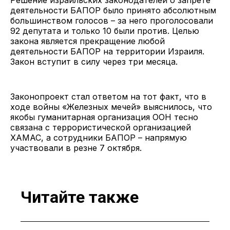
деятельности БАПОР было принято абсолютным
большинством голосов – за него проголосовали
92 депутата и только 10 были против. Целью
закона является прекращение любой
деятельности БАПОР на территории Израиля.
Закон вступит в силу через три месяца.
Законопроект стал ответом на тот факт, что в
ходе войны «Железных мечей» выяснилось, что
якобы гуманитарная организация ООН тесно
связана с террористической организацией
ХАМАС, а сотрудники БАПОР – напрямую
участвовали в резне 7 октября.
Читайте также