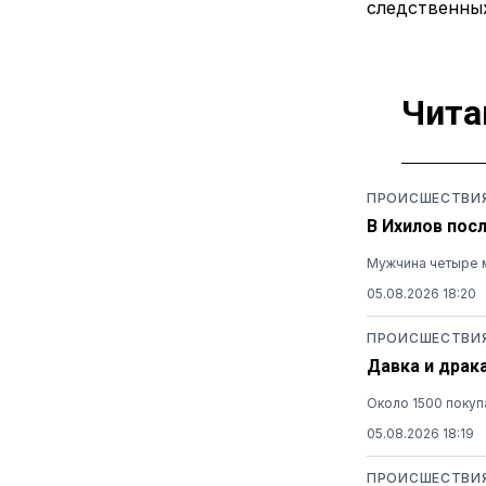
следственны
Чита
ПРОИСШЕСТВИ
В Ихилов пос
Мужчина четыре м
05.08.2026 18:20
ПРОИСШЕСТВИ
Давка и драк
Около 1500 покуп
05.08.2026 18:19
ПРОИСШЕСТВИ