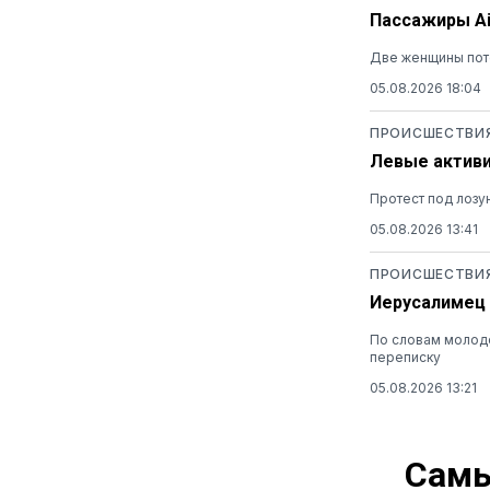
Пассажиры Ai
Две женщины поте
05.08.2026 18:04
ПРОИСШЕСТВИ
Левые активи
Протест под лозу
05.08.2026 13:41
ПРОИСШЕСТВИ
Иерусалимец 
По словам молодо
переписку
05.08.2026 13:21
Самы