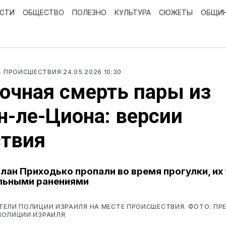
ОСТИ
ОБЩЕСТВО
ПОЛЕЗНО
КУЛЬТУРА
СЮЖЕТЫ
ОБЩИ
- ПРОИСШЕСТВИЯ
24.05.2026 10:30
очная смерть пары из
-ле-Циона: версии
ствия
слан Приходько пропали во время прогулки, их
льными ранениями
ЕЛИ ПОЛИЦИИ ИЗРАИЛЯ НА МЕСТЕ ПРОИСШЕСТВИЯ. ФОТО: ПР
ПОЛИЦИИ ИЗРАИЛЯ