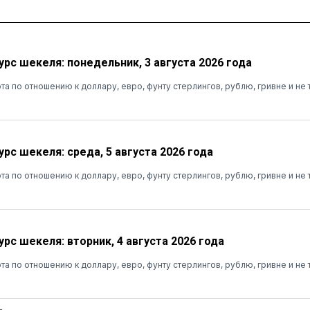
урс шекеля: понедельник, 3 августа 2026 года
та по отношению к доллару, евро, фунту стерлингов, рублю, гривне и не 
рс шекеля: среда, 5 августа 2026 года
та по отношению к доллару, евро, фунту стерлингов, рублю, гривне и не 
рс шекеля: вторник, 4 августа 2026 года
та по отношению к доллару, евро, фунту стерлингов, рублю, гривне и не 