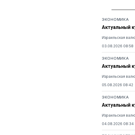
ЭКОНОМИКА
Актуальный к
Израильская валю
03.08.2026 08:58
ЭКОНОМИКА
Актуальный ку
Израильская валю
05.08.2026 08:42
ЭКОНОМИКА
Актуальный ку
Израильская валю
04.08.2026 08:34