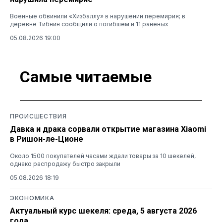
Военные обвинили «Хизбаллу» в нарушении перемирия; в
деревне Тибнин сообщили о погибшем и 11 раненых
05.08.2026 19:00
Самые читаемые
ПРОИСШЕСТВИЯ
Давка и драка сорвали открытие магазина Xiaomi
в Ришон-ле-Ционе
Около 1500 покупателей часами ждали товары за 10 шекелей,
однако распродажу быстро закрыли
05.08.2026 18:19
ЭКОНОМИКА
Актуальный курс шекеля: среда, 5 августа 2026
года