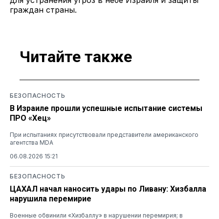
граждан страны.
Читайте также
БЕЗОПАСНОСТЬ
В Израиле прошли успешные испытание системы
ПРО «Хец»
При испытаниях присутствовали представители американского
агентства MDA
06.08.2026 15:21
БЕЗОПАСНОСТЬ
ЦАХАЛ начал наносить удары по Ливану: Хизбалла
нарушила перемирие
Военные обвинили «Хизбаллу» в нарушении перемирия; в