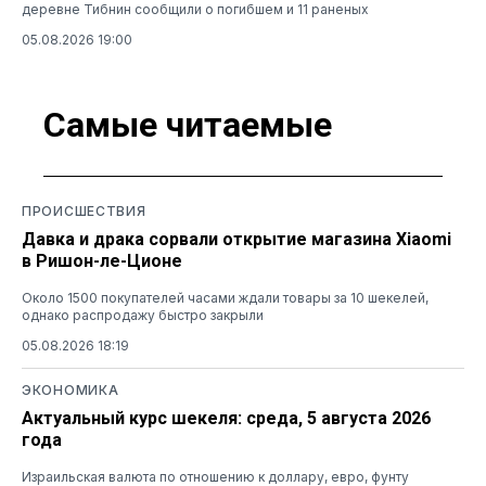
деревне Тибнин сообщили о погибшем и 11 раненых
05.08.2026 19:00
Самые читаемые
ПРОИСШЕСТВИЯ
Давка и драка сорвали открытие магазина Xiaomi
в Ришон-ле-Ционе
Около 1500 покупателей часами ждали товары за 10 шекелей,
однако распродажу быстро закрыли
05.08.2026 18:19
ЭКОНОМИКА
Актуальный курс шекеля: среда, 5 августа 2026
года
Израильская валюта по отношению к доллару, евро, фунту