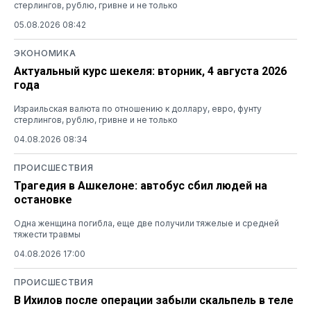
стерлингов, рублю, гривне и не только
05.08.2026 08:42
ЭКОНОМИКА
Актуальный курс шекеля: вторник, 4 августа 2026
года
Израильская валюта по отношению к доллару, евро, фунту
стерлингов, рублю, гривне и не только
04.08.2026 08:34
ПРОИСШЕСТВИЯ
Трагедия в Ашкелоне: автобус сбил людей на
остановке
Одна женщина погибла, еще две получили тяжелые и средней
тяжести травмы
04.08.2026 17:00
ПРОИСШЕСТВИЯ
В Ихилов после операции забыли скальпель в теле