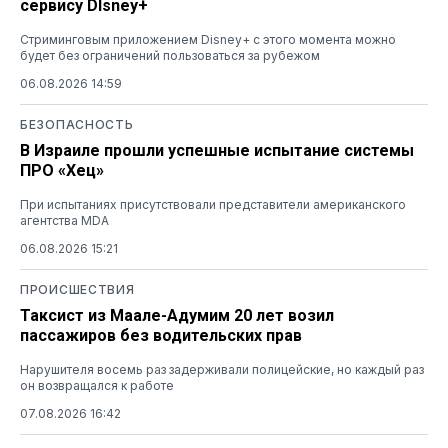
сервису DIsney+
Стриминговым приложением Disney+ с этого момента можно
будет без ограничений пользоваться за рубежом
06.08.2026 14:59
БЕЗОПАСНОСТЬ
В Израиле прошли успешные испытание системы
ПРО «Хец»
При испытаниях присутствовали представители американского
агентства MDA
06.08.2026 15:21
ПРОИСШЕСТВИЯ
Таксист из Маале-Адумим 20 лет возил
пассажиров без водительских прав
Нарушителя восемь раз задерживали полицейские, но каждый раз
он возвращался к работе
07.08.2026 16:42