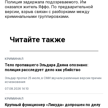
Полиция задержала подозреваемого. Им
оказался житель Яффо. По предварительной
версии, взрыв связан с разборками между
криминальными группировками.
Читайте также
КРИМИНАЛ
Тело пропавшего Эльдара Даяна опознано:
полиция расследует дело как убийство
Эльдар пропал 25 июля, в СМИ звучали различные версии причин
исчезновения
07.08.2026 14:10
КРИМИНАЛ
Крупный функционер «Ликуда» допрошен по делу