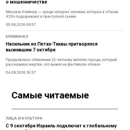
о мошенничестве
Михаэль Кляйнер — среди четырех человек, которых в «Лахав
433» подозревают в преступной схеме
05.08.2026 09:57
КРИМИНАЛ
Насильник из Петах-Тиквы притворялся
выжившим 7 октября
Предъявлено обвинение 22-летнему жителю города, который
рассказывал жертве, что выжил на фестивале «Нова»
04.08.2026 16:37
Самые читаемые
ЛИЦА И КУЛЬТУРА
С 9 сентября Израиль подключат к глобальному